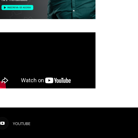
YOUTUBE