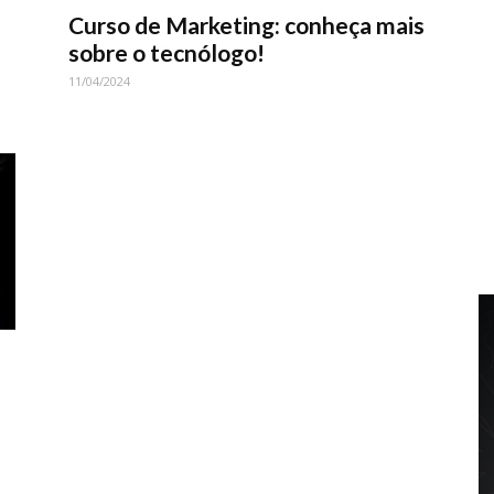
Curso de Marketing: conheça mais
sobre o tecnólogo!
11/04/2024