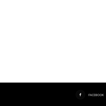
FACEBOOK