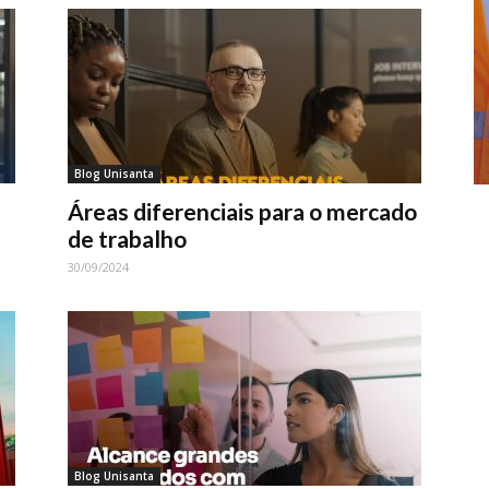
Blog Unisanta
Áreas diferenciais para o mercado
de trabalho
30/09/2024
Blog Unisanta