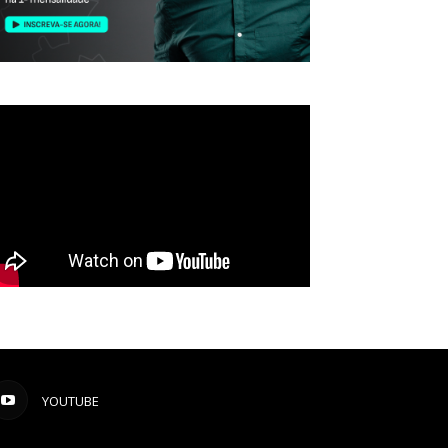
YOUTUBE