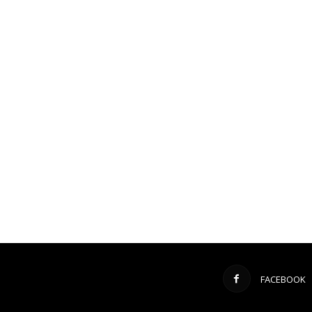
FACEBOOK