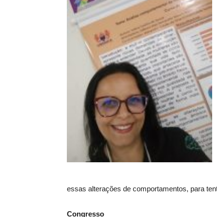
essas alterações de comportamentos, para tenta
Congresso