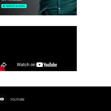
YOUTUBE