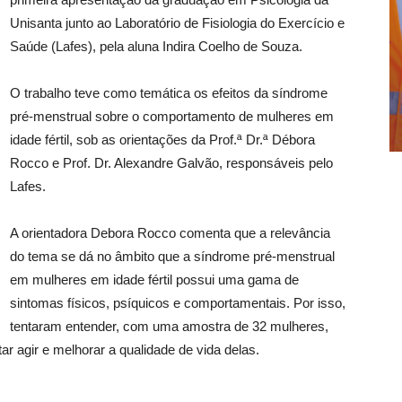
Unisanta junto ao Laboratório de Fisiologia do Exercício e
Saúde (Lafes), pela aluna Indira Coelho de Souza.
O trabalho teve como temática os efeitos da síndrome
pré-menstrual sobre o comportamento de mulheres em
idade fértil, sob as orientações da Prof.ª Dr.ª Débora
Rocco e Prof. Dr. Alexandre Galvão, responsáveis pelo
Lafes.
A orientadora Debora Rocco comenta que a relevância
do tema se dá no âmbito que a síndrome pré-menstrual
em mulheres em idade fértil possui uma gama de
sintomas físicos, psíquicos e comportamentais. Por isso,
tentaram entender, com uma amostra de 32 mulheres,
r agir e melhorar a qualidade de vida delas.