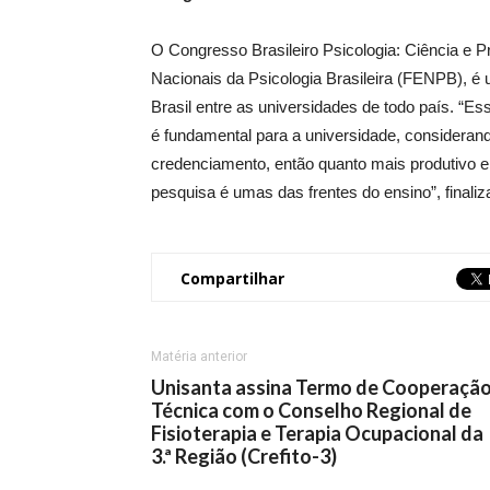
O Congresso Brasileiro Psicologia: Ciência e 
Nacionais da Psicologia Brasileira (FENPB), é 
Brasil entre as universidades de todo país. “
é fundamental para a universidade, consideran
credenciamento, então quanto mais produtivo e
pesquisa é umas das frentes do ensino”, finaliz
Compartilhar
Matéria anterior
Unisanta assina Termo de Cooperaçã
Técnica com o Conselho Regional de
Fisioterapia e Terapia Ocupacional da
3.ª Região (Crefito-3)