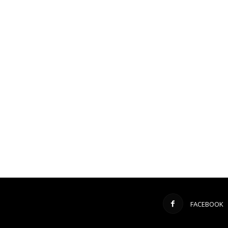
FACEBOOK