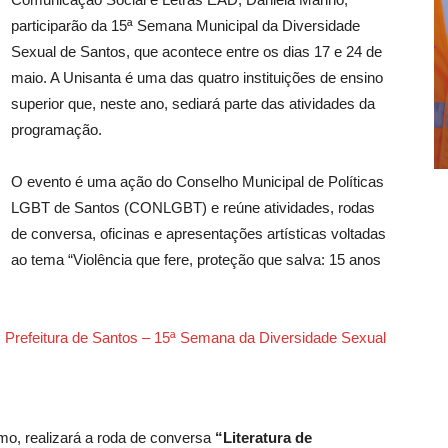
participarão da 15ª Semana Municipal da Diversidade
Sexual de Santos, que acontece entre os dias 17 e 24 de
maio. A Unisanta é uma das quatro instituições de ensino
superior que, neste ano, sediará parte das atividades da
programação.
O evento é uma ação do Conselho Municipal de Políticas
LGBT de Santos (CONLGBT) e reúne atividades, rodas
de conversa, oficinas e apresentações artísticas voltadas
ao tema “Violência que fere, proteção que salva: 15 anos
:
Prefeitura de Santos – 15ª Semana da Diversidade Sexual
mo, realizará a roda de conversa
“Literatura de