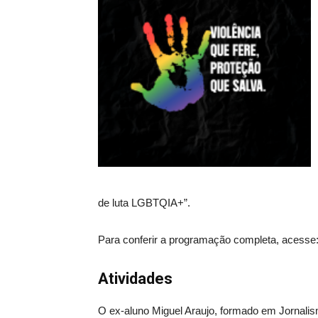
de luta LGBTQIA+”.
Para conferir a programação completa, acesse
Atividades
O ex-aluno Miguel Araujo, formado em Jornalis