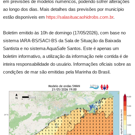
em previsões de modelos numéricos, podendo sofrer alterações
ao longo dos dias. Mais detalhes das previsões por município
estão disponíveis em
https://salasituacaohidrobs.com.br
.
Boletim emitido às 10h de domingo (17/05/2026), com base no
sistema IARA-BS/SACI-BS da Sala de Situação da Baixada
Santista e no sistema AquaSafe Santos. Este é apenas um
boletim informativo, a utilização da informação nele contida é de
inteira responsabilidade do usuário. Informações oficiais sobre as
condições de mar são emitidas pela Marinha do Brasil.