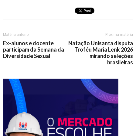
Matéria anterior
Próxima matéria
Ex-alunos e docente
Natação Unisanta disputa
participam da Semana da
Troféu Maria Lenk 2026
Diversidade Sexual
mirando seleções
brasileiras