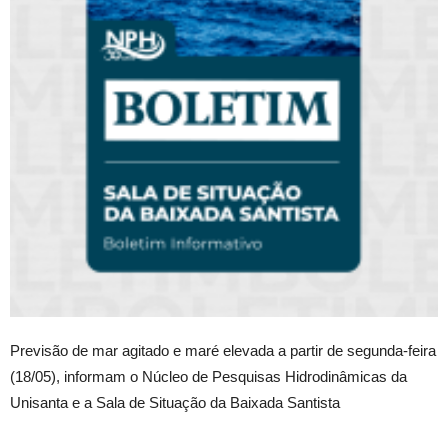
Previsão de mar agitado e maré elevada a partir de segunda-feira
(18/05), informam o Núcleo de Pesquisas Hidrodinâmicas da
Unisanta e a Sala de Situação da Baixada Santista