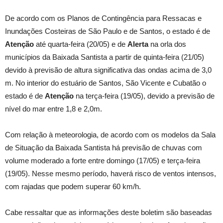
De acordo com os Planos de Contingência para Ressacas e
Inundações Costeiras de São Paulo e de Santos, o estado é de
Atenção
até quarta-feira (20/05) e de
Alerta
na orla dos
municípios da Baixada Santista a partir de quinta-feira (21/05)
devido à previsão de altura significativa das ondas acima de 3,0
m. No interior do estuário de Santos, São Vicente e Cubatão o
estado é de
Atenção
na terça-feira (19/05), devido a previsão de
nível do mar entre 1,8 e 2,0m.
Com relação à meteorologia, de acordo com os modelos da Sala
de Situação da Baixada Santista há previsão de chuvas com
volume moderado a forte entre domingo (17/05) e terça-feira
(19/05). Nesse mesmo período, haverá risco de ventos intensos,
com rajadas que podem superar 60 km/h.
Cabe ressaltar que as informações deste boletim são baseadas