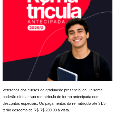
Veteranos dos cursos de graduação presencial da Unisanta
poderão efetuar sua rematrícula de forma antecipada com
descontos especiais. Os pagamentos da rematrícula até 31/5
terão desconto de R$ R$ 200,00 à vista.