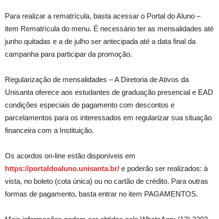
Para realizar a rematrícula, basta acessar o Portal do Aluno –
item Rematrícula do menu. É necessário ter as mensalidades até
junho quitadas e a de julho ser antecipada até a data final da
campanha para participar da promoção.
Regularização de mensalidades – A Diretoria de Ativos da
Unisanta oferece aos estudantes de graduação presencial e EAD
condições especiais de pagamento com descontos e
parcelamentos para os interessados em regularizar sua situação
financeira com a Instituição.
Os acordos on-line estão disponíveis em
https://portaldoaluno.unisanta.br/
e poderão ser realizados: à
vista, no boleto (cota única) ou no cartão de crédito. Para outras
formas de pagamento, basta entrar no item PAGAMENTOS.