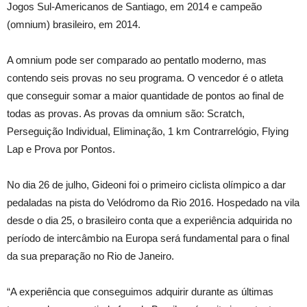
Jogos Sul-Americanos de Santiago, em 2014 e campeão
(omnium) brasileiro, em 2014.
A omnium pode ser comparado ao pentatlo moderno, mas
contendo seis provas no seu programa. O vencedor é o atleta
que conseguir somar a maior quantidade de pontos ao final de
todas as provas. As provas da omnium são: Scratch,
Perseguição Individual, Eliminação, 1 km Contrarrelógio, Flying
Lap e Prova por Pontos.
No dia 26 de julho, Gideoni foi o primeiro ciclista olímpico a dar
pedaladas na pista do Velódromo da Rio 2016. Hospedado na vila
desde o dia 25, o brasileiro conta que a experiência adquirida no
período de intercâmbio na Europa será fundamental para o final
da sua preparação no Rio de Janeiro.
“A experiência que conseguimos adquirir durante as últimas