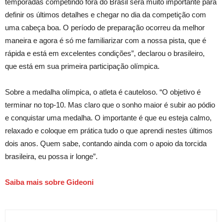
temporadas competindo fora do Brasil será muito importante para
definir os últimos detalhes e chegar no dia da competição com
uma cabeça boa. O período de preparação ocorreu da melhor
maneira e agora é só me familiarizar com a nossa pista, que é
rápida e está em excelentes condições”, declarou o brasileiro,
que está em sua primeira participação olímpica.
Sobre a medalha olímpica, o atleta é cauteloso. “O objetivo é
terminar no top-10. Mas claro que o sonho maior é subir ao pódio
e conquistar uma medalha. O importante é que eu esteja calmo,
relaxado e coloque em prática tudo o que aprendi nestes últimos
dois anos. Quem sabe, contando ainda com o apoio da torcida
brasileira, eu possa ir longe”.
Saiba mais sobre Gideoni