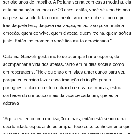
ser oito anos de trabalho. A Poliana sonha com essa medalha, ela
está na natação há mais de 20 anos, então, você vê uma história
da pessoa sendo feita no momento, você reconhece todo o por
trás daquele feito, daquela realização, então isso puxa muita a
emoção, quem convive, quem é atleta, quem treina, quem sofreu
junto. Então no momento você fica muito emocionada.”
Catarina Ganzeli gosta muito de acompanhar o esporte, de
acompanhar a vida dos atletas, tanto em mídias sociais como
em reportagens. “Hoje eu entro em sites americanos para ver,
porque eu consigo fazer essa tradução do inglês para o
português, então, eu estou entrando em várias mídias, estou
conhecendo um pouco mais da vida de cada um, que eu já
adorava”.
“Agora eu tenho uma motivação a mais, então está sendo uma
oportunidade especial de eu ampliar todo esse conhecimento que