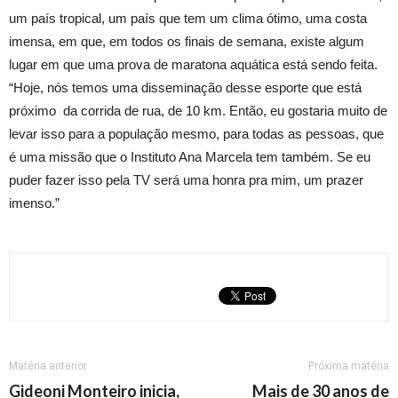
um país tropical, um país que tem um clima ótimo, uma costa
imensa, em que, em todos os finais de semana, existe algum
lugar em que uma prova de maratona aquática está sendo feita.
“Hoje, nós temos uma disseminação desse esporte que está
próximo da corrida de rua, de 10 km. Então, eu gostaria muito de
levar isso para a população mesmo, para todas as pessoas, que
é uma missão que o Instituto Ana Marcela tem também. Se eu
puder fazer isso pela TV será uma honra pra mim, um prazer
imenso.”
Matéria anterior
Próxima matéria
Gideoni Monteiro inicia,
Mais de 30 anos de