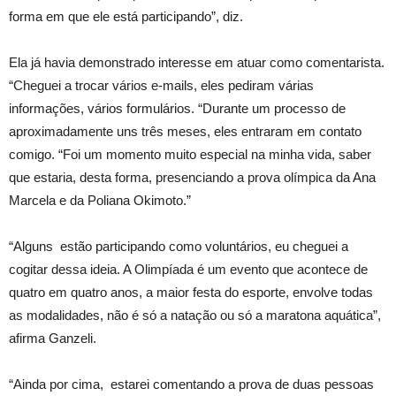
forma em que ele está participando”, diz.
Ela já havia demonstrado interesse em atuar como comentarista.
“Cheguei a trocar vários e-mails, eles pediram várias
informações, vários formulários. “Durante um processo de
aproximadamente uns três meses, eles entraram em contato
comigo. “Foi um momento muito especial na minha vida, saber
que estaria, desta forma, presenciando a prova olímpica da Ana
Marcela e da Poliana Okimoto.”
“Alguns estão participando como voluntários, eu cheguei a
cogitar dessa ideia. A Olimpíada é um evento que acontece de
quatro em quatro anos, a maior festa do esporte, envolve todas
as modalidades, não é só a natação ou só a maratona aquática”,
afirma Ganzeli.
“Ainda por cima, estarei comentando a prova de duas pessoas