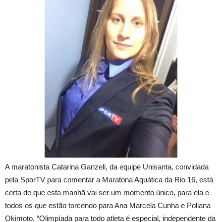
A maratonista Catarina Ganzeli, da equipe Unisanta, convidada
pela SporTV para comentar a Maratona Aquática da Rio 16, está
certa de que esta manhã vai ser um momento único, para ela e
todos os que estão torcendo para Ana Marcela Cunha e Poliana
Okimoto. “Olimpíada para todo atleta é especial, independente da