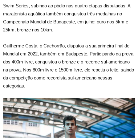
Swim Series, subindo ao pódio nas quatro etapas disputadas. A
maratonista aquática também conquistou três medalhas no
Campeonato Mundial de Budapeste, em julho: ouro nos 5km e
25km, bronze nos 10km.
Guilherme Costa, o Cachorrão, disputou a sua primeira final de
Mundial em 2022, também em Budapeste. Participando da prova
dos 400m livre, conquistou o bronze e o recorde sul-americano
na prova. Nos 800m livre e 1500m livre, ele repetiu o feito, saindo
da competição como recordista sul-americano nessas
categorias.