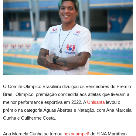
O Comitê Olímpico Brasileiro divulgou os vencedores do Prêmio
Brasil Olímpico, premiação concedida aos atletas que tiveram a
melhor performance esportiva em 2022. A
Unisanta
levou o
prêmio na categoria Águas Abertas e Natação, com Ana Marcela
Cunha e Guilherme Costa.
Ana Marcela Cunha se tornou
hexacampeã
do FINA Marathon