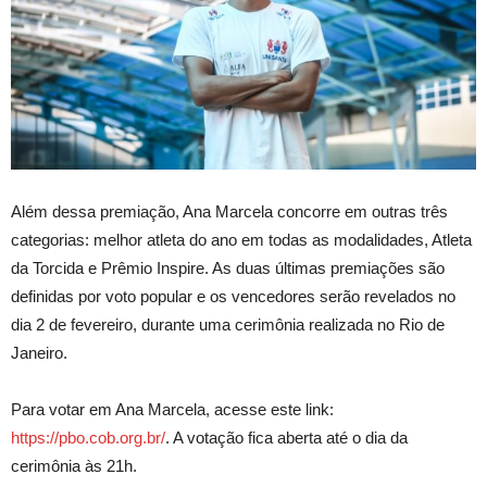
Além dessa premiação, Ana Marcela concorre em outras três
categorias: melhor atleta do ano em todas as modalidades, Atleta
da Torcida e Prêmio Inspire. As duas últimas premiações são
definidas por voto popular e os vencedores serão revelados no
dia 2 de fevereiro, durante uma cerimônia realizada no Rio de
Janeiro.
Para votar em Ana Marcela, acesse este link:
https://pbo.cob.org.br/
. A votação fica aberta até o dia da
cerimônia às 21h.