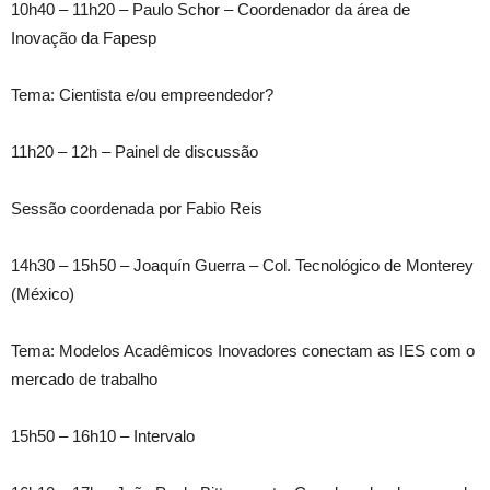
10h40 – 11h20 – Paulo Schor – Coordenador da área de
Inovação da Fapesp
Tema: Cientista e/ou empreendedor?
11h20 – 12h – Painel de discussão
Sessão coordenada por Fabio Reis
14h30 – 15h50 – Joaquín Guerra – Col. Tecnológico de Monterey
(México)
Tema: Modelos Acadêmicos Inovadores conectam as IES com o
mercado de trabalho
15h50 – 16h10 – Intervalo