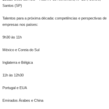
Santos (SP)
Talentos para a próxima década: competências e perspectivas de
empresas nos países:
9h30 às 11h
México e Coreia do Sul
Inglaterra e Bélgica
11h às 12h30
Portugal e EUA
Emirados Árabes e China