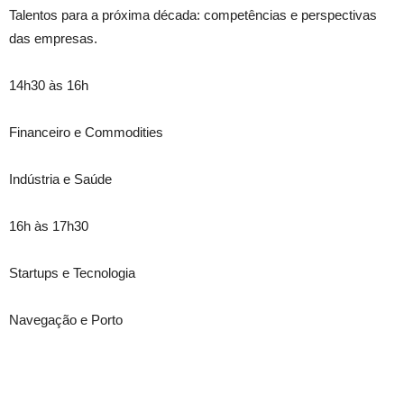
Talentos para a próxima década: competências e perspectivas
das empresas.
14h30 às 16h
Financeiro e Commodities
Indústria e Saúde
16h às 17h30
Startups e Tecnologia
Navegação e Porto