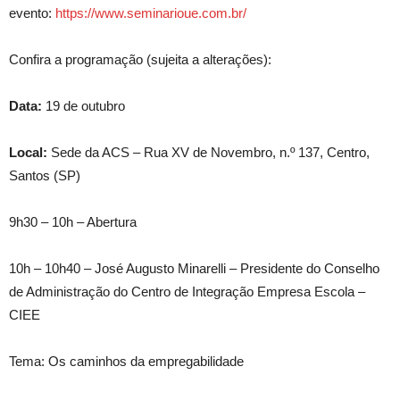
evento:
https://www.seminarioue.com.br/
Confira a programação (sujeita a alterações):
Data:
19 de outubro
Local:
Sede da ACS – Rua XV de Novembro, n.º 137, Centro,
Santos (SP)
9h30 – 10h – Abertura
10h – 10h40 – José Augusto Minarelli – Presidente do Conselho
de Administração do Centro de Integração Empresa Escola –
CIEE
Tema: Os caminhos da empregabilidade