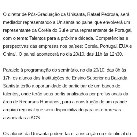
O diretor de Pós-Graduação da Unisanta, Rafael Pedrosa, será
mediador representando a Unisanta no painel que envolverá um
representante da Coréia do Sul e uma representante de Portugal,
com o tema: Talentos para a próxima década. Competências e
perspectivas das empresas nos países: Coreia, Portugal, EUA e
China”. O painel acontecerá no dia 20/10, das 11h às 12h30.
Paralelo à programação do seminário, no dia 20/10, das 8h às
17h, os alunos das Instituições de Ensino Superior da Baixada
Santista terão a oportunidade de participar de um banco de
talentos, onde terão seus perfis analisados por profissionais da
área de Recursos Humanos, para a construção de um grande
arquivo regional que será disponibilizado para as empresas
associadas a ACS.
Os alunos da Unisanta podem fazer a inscrição no site oficial do