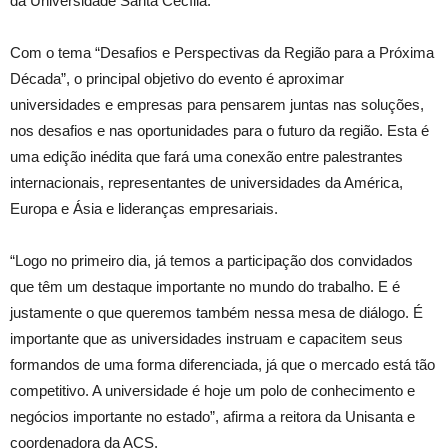
da Universidade Santa Cecília.
Com o tema “Desafios e Perspectivas da Região para a Próxima
Década”, o principal objetivo do evento é aproximar
universidades e empresas para pensarem juntas nas soluções,
nos desafios e nas oportunidades para o futuro da região. Esta é
uma edição inédita que fará uma conexão entre palestrantes
internacionais, representantes de universidades da América,
Europa e Ásia e lideranças empresariais.
“Logo no primeiro dia, já temos a participação dos convidados
que têm um destaque importante no mundo do trabalho. E é
justamente o que queremos também nessa mesa de diálogo. É
importante que as universidades instruam e capacitem seus
formandos de uma forma diferenciada, já que o mercado está tão
competitivo. A universidade é hoje um polo de conhecimento e
negócios importante no estado”, afirma a reitora da Unisanta e
coordenadora da ACS.