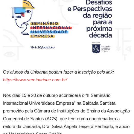
Os alunos da Unisanta podem fazer a inscrição pelo link:
https://www.seminarioue.com.br/
Nos dias 19 e 20 de outubro acontecerá o “II Seminário
Internacional Universidade Empresa” na Baixada Santista,
promovido pela Câmara de Instituições de Ensino da Associação
Comercial de Santos (ACS), que tem como coordenadora a
reitora da Unisanta, Dra. Sílvia Ângela Teixeira Penteado, e apoio