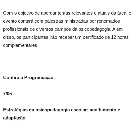
Com o objetivo de abordar temas relevantes e atuais da área, o
evento contará com palestras ministradas por renomados
profissionais de diversos campos da psicopedagogia. Além
disso, os participantes irão receber um certificado de 12 horas
complementares.
Confira a Programação:
7/05
Estratégias da psicopedagogia escolar: acolhimento e
adaptação