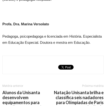
Profa. Dra. Marina Versolato
Pedagoga, psicopedagoga e licenciada em História. Especialista
em Educação Especial. Doutora e mestra em Educação.
Matéria anterior
Próxima matéria
Alunos da Unisanta
Natação Unisanta brilha e
desenvolvem
classifica seis nadadores
equipamentos para
para Olímpiadas de Paris