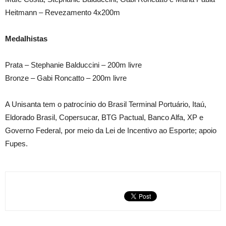
Heitmann – Revezamento 4x200m
Medalhistas
Prata – Stephanie Balduccini – 200m livre
Bronze – Gabi Roncatto – 200m livre
A Unisanta tem o patrocínio do Brasil Terminal Portuário, Itaú,
Eldorado Brasil, Copersucar, BTG Pactual, Banco Alfa, XP e
Governo Federal, por meio da Lei de Incentivo ao Esporte; apoio
Fupes.