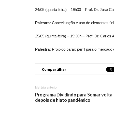
24/05 (quarta-feira) – 19h30 – Prof. Dr. José Ca
Palestra:
Conceituação e uso de elementos fin
25/05 (quinta-feira) – 19:30h – Prof. Dr. Carlo
Palestra:
Proibido parar: perfil para o mercad
Compartilhar
Matéria anterior
Programa Dividindo para Somar volta
depois de hiato pandêmico