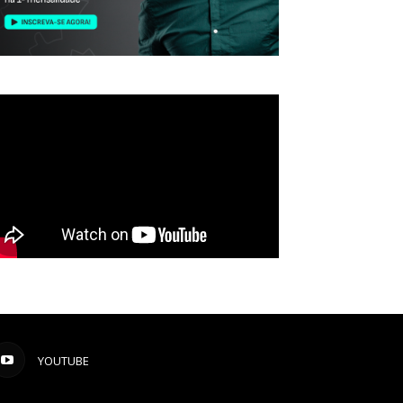
YOUTUBE