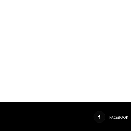
FACEBOOK