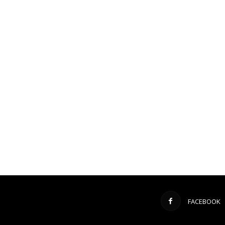
FACEBOOK