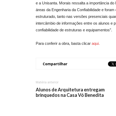
e a Unisanta. Morais ressalta a importância do 
áreas da Engenharia da Confiabilidade e foram
estruturado, tanto nas versões presenciais quant
intercâmbio de informações entre os alunos e 
confiabilidade de estruturas e equipamentos”.
Para conferir a obra, basta clicar
aqui.
Compartilhar
Matéria anterior
Alunos de Arquitetura entregam
brinquedos na Casa Vó Benedita