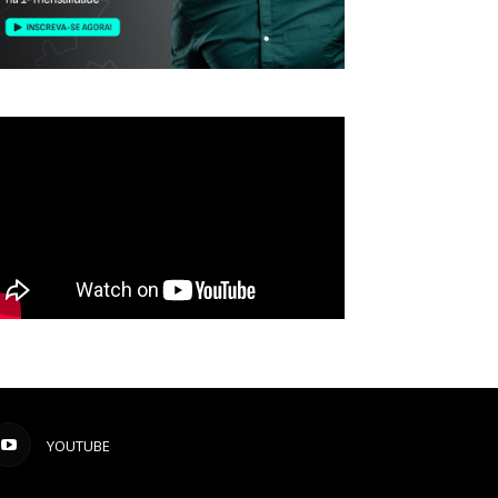
YOUTUBE