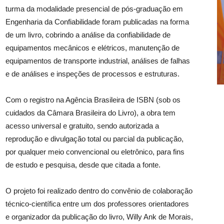
turma da modalidade presencial de pós-graduação em
Engenharia da Confiabilidade foram publicadas na forma
de um livro, cobrindo a análise da confiabilidade de
equipamentos mecânicos e elétricos, manutenção de
equipamentos de transporte industrial, análises de falhas
e de análises e inspeções de processos e estruturas.
Com o registro na Agência Brasileira de ISBN (sob os
cuidados da Câmara Brasileira do Livro), a obra tem
acesso universal e gratuito, sendo autorizada a
reprodução e divulgação total ou parcial da publicação,
por qualquer meio convencional ou eletrônico, para fins
de estudo e pesquisa, desde que citada a fonte.
O projeto foi realizado dentro do convênio de colaboração
técnico-científica entre um dos professores orientadores
e organizador da publicação do livro, Willy Ank de Morais,