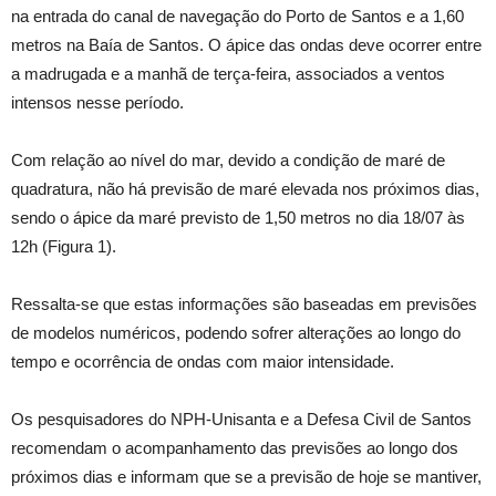
na entrada do canal de navegação do Porto de Santos e a 1,60
metros na Baía de Santos. O ápice das ondas deve ocorrer entre
a madrugada e a manhã de terça-feira, associados a ventos
intensos nesse período.
Com relação ao nível do mar, devido a condição de maré de
quadratura, não há previsão de maré elevada nos próximos dias,
sendo o ápice da maré previsto de 1,50 metros no dia 18/07 às
12h (Figura 1).
Ressalta-se que estas informações são baseadas em previsões
de modelos numéricos, podendo sofrer alterações ao longo do
tempo e ocorrência de ondas com maior intensidade.
Os pesquisadores do NPH-Unisanta e a Defesa Civil de Santos
recomendam o acompanhamento das previsões ao longo dos
próximos dias e informam que se a previsão de hoje se mantiver,