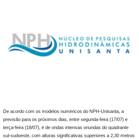
De acordo com os modelos numéricos do NPH-Unisanta, a
previsão para os próximos dias, entre segunda-feira (17/07) e
terça-feira (18/07), é de ondas intensas oriundas do quadrante
sul-sudoeste, com alturas significativas superiores a 2,30 metros