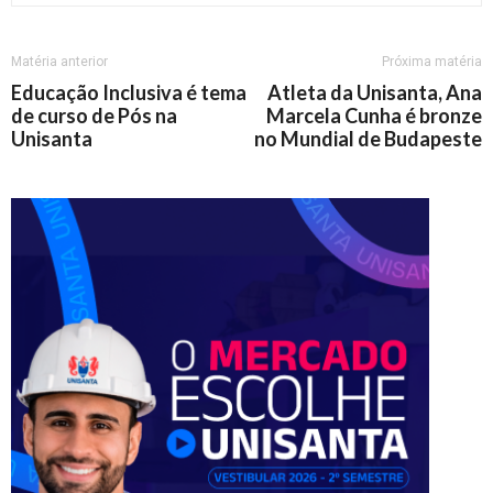
Matéria anterior
Próxima matéria
Educação Inclusiva é tema
Atleta da Unisanta, Ana
de curso de Pós na
Marcela Cunha é bronze
Unisanta
no Mundial de Budapeste