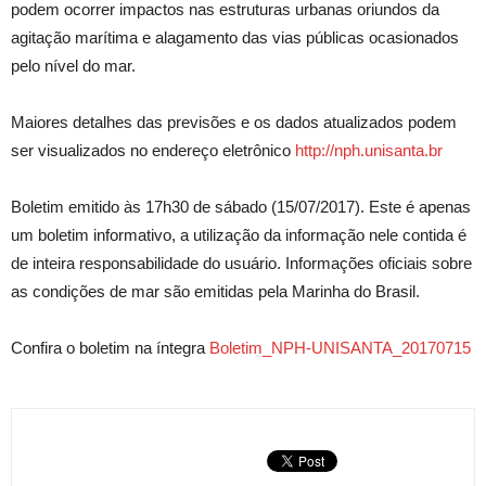
podem ocorrer impactos nas estruturas urbanas oriundos da
agitação marítima e alagamento das vias públicas ocasionados
pelo nível do mar.
Maiores detalhes das previsões e os dados atualizados podem
ser visualizados no endereço eletrônico
http://nph.unisanta.br
Boletim emitido às 17h30 de sábado (15/07/2017). Este é apenas
um boletim informativo, a utilização da informação nele contida é
de inteira responsabilidade do usuário. Informações oficiais sobre
as condições de mar são emitidas pela Marinha do Brasil.
Confira o boletim na íntegra
Boletim_NPH-UNISANTA_20170715