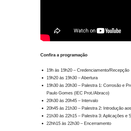
Confira a programação
19h às 19h20 – Credenciamento/Recepção
19h20 às 19h30 – Abertura
19h30 às 20h30 – Palestra 1: Corrosão e Pr
Paulo Gomes (IEC Prot./Abraco)
20h30 às 20h45 – Intervalo
20h45 às 21h30 – Palestra 2: Introdução ao
21h30 às 22h15 – Palestra 3: Aplicações e 
22hh15 às 22h30 – Encerramento