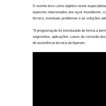
O evento teve como objetivo reunir especialista
aspectos relacionados aos aços inoxidáveis, 
técnico, eventuais problemas e as soluções ad
“A programação foi estruturada de forma a perm
segmentos, aplicações, cases de corrosão dos 
de assistência técnica da Aperam.