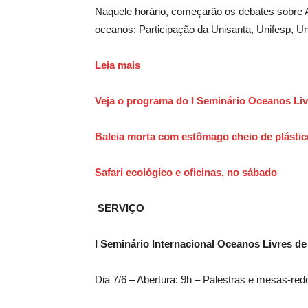
Naquele horário, começarão os debates sobre 
oceanos: Participação da Unisanta, Unifesp, 
Leia mais
Veja o programa do I Seminário Oceanos Liv
Baleia morta com estômago cheio de plásti
Safari ecológico e oficinas, no sábado
SERVIÇO
I Seminário Internacional Oceanos Livres de
Dia 7/6 – Abertura: 9h – Palestras e mesas-red