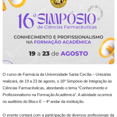
O curso de Farmácia da Universidade Santa Cecília – Unisanta
realizará, de 19 a 23 de agosto, o 16º Simpósio de Integração às
Ciências Farmacêuticas, abordando o tema “Conhecimento e
Profissionalismo na Formação Acadêmica”. A atividade ocorrerá
no auditório do Bloco E – 4º andar da instituição.
O evento contará com a participação de diversos profissionais da