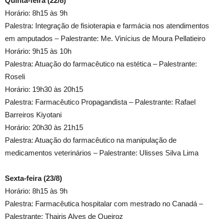
Quinta-feira (22/8)
Horário: 8h15 às 9h
Palestra: Integração de fisioterapia e farmácia nos atendimentos
em amputados – Palestrante: Me. Vinícius de Moura Pellatieiro
Horário: 9h15 às 10h
Palestra: Atuação do farmacêutico na estética – Palestrante:
Roseli
Horário: 19h30 às 20h15
Palestra: Farmacêutico Propagandista – Palestrante: Rafael
Barreiros Kiyotani
Horário: 20h30 às 21h15
Palestra: Atuação do farmacêutico na manipulação de
medicamentos veterinários – Palestrante: Ulisses Silva Lima
Sexta-feira (23/8)
Horário: 8h15 às 9h
Palestra: Farmacêutica hospitalar com mestrado no Canadá –
Palestrante: Thairis Alves de Queiroz