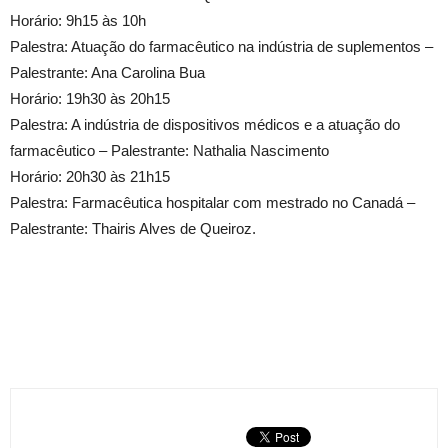
Horário: 9h15 às 10h
Palestra: Atuação do farmacêutico na indústria de suplementos –
Palestrante: Ana Carolina Bua
Horário: 19h30 às 20h15
Palestra: A indústria de dispositivos médicos e a atuação do
farmacêutico – Palestrante: Nathalia Nascimento
Horário: 20h30 às 21h15
Palestra: Farmacêutica hospitalar com mestrado no Canadá –
Palestrante: Thairis Alves de Queiroz.