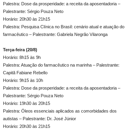
Palestra: Dose da prosperidade: a receita da aposentadoria –
Palestrante: Sérgio Pouza Neto
Horário: 20h30 às 21h15
Palestra: Pesquisa Clínica no Brasil: cenário atual e atuação do
farmacêutico – Palestrante: Gabriela Negrão Vilaronga
Terça-feira (20/8)
Horário: 8h15 às 9h
Palestra: Atuação do farmacêutico na marinha – Palestrante:
Capitã Fabiane Rebello
Horário: 9h15 às 10h
Palestra: Dose da prosperidade: a receita da aposentadoria –
Palestrante: Sérgio Pouza Neto
Horário: 19h30 às 20h15
Palestra: Óleos essenciais aplicados as comorbidades dos
autistas – Palestrante: Dr. José Júnior
Horário: 20h30 às 21h15