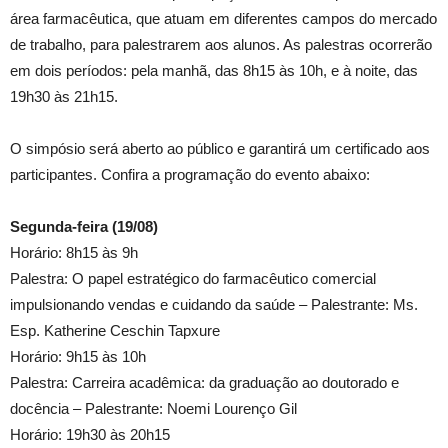
área farmacêutica, que atuam em diferentes campos do mercado
de trabalho, para palestrarem aos alunos. As palestras ocorrerão
em dois períodos: pela manhã, das 8h15 às 10h, e à noite, das
19h30 às 21h15.
O simpósio será aberto ao público e garantirá um certificado aos
participantes. Confira a programação do evento abaixo:
Segunda-feira (19/08)
Horário: 8h15 às 9h
Palestra: O papel estratégico do farmacêutico comercial
impulsionando vendas e cuidando da saúde – Palestrante: Ms.
Esp. Katherine Ceschin Tapxure
Horário: 9h15 às 10h
Palestra: Carreira acadêmica: da graduação ao doutorado e
docência – Palestrante: Noemi Lourenço Gil
Horário: 19h30 às 20h15