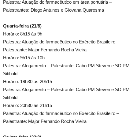
Palestra: Atuação do farmacêutico em área portuária –
Palestrantes: Diego Antunes e Giovana Quaresma
Quarta-feira (21/8)
Horário: 8h15 às 9h
Palestra: Atuação do farmacêutico no Exército Brasileiro –
Palestrante: Major Fernando Rocha Vieira
Horário: 9h15 às 10h
Palestra: Afogamento – Palestrante: Cabo PM Steven e SD PM
Sitibaldi
Horário: 19h30 às 20h15
Palestra: Afogamento – Palestrante: Cabo PM Steven e SD PM
Sitibaldi
Horário: 20h30 às 21h15
Palestra: Atuação do farmacêutico no Exército Brasileiro –
Palestrante: Major Fernando Rocha Vieira