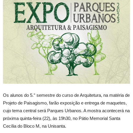
Os alunos do 5.° semestre do curso de Arquitetura, na matéria de
Projeto de Paisagismo, farão exposição e entrega de maquetes,
cujo tema central será Parques Urbanos. A mostra acontecerá na
próxima quinta-feira (22), às 19h30, no Pátio Memorial Santa
Cecília do Bloco M, na Unisanta.