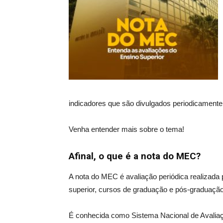
indicadores que são divulgados periodicamente
Venha entender mais sobre o tema!
Afinal, o que é a nota do MEC?
A nota do MEC é avaliação periódica realizada 
superior, cursos de graduação e pós-graduaçã
É conhecida como Sistema Nacional de Avaliaç