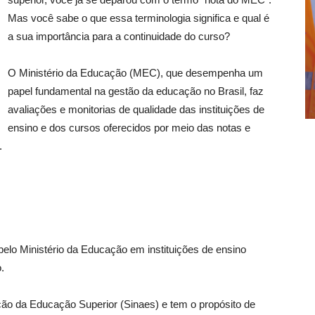
Mas você sabe o que essa terminologia significa e qual é
a sua importância para a continuidade do curso?
O Ministério da Educação (MEC), que desempenha um
papel fundamental na gestão da educação no Brasil, faz
avaliações e monitorias de qualidade das instituições de
ensino e dos cursos oferecidos por meio das notas e
.
pelo Ministério da Educação em instituições de ensino
o.
ão da Educação Superior (Sinaes) e tem o propósito de