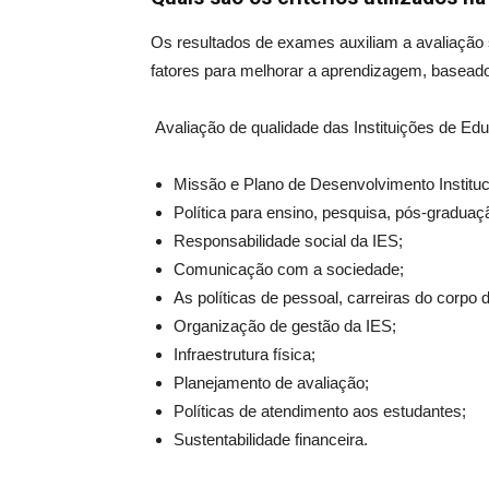
Os resultados de exames auxiliam a avaliação s
fatores para melhorar a aprendizagem, basead
Avaliação de qualidade das Instituições de Ed
Missão e
Plano de Desenvolvimento Instituc
Política para ensino, pesquisa, pós-graduaç
Responsabilidade social da IES;
Comunicação com a sociedade;
As políticas de pessoal, carreiras do corpo 
Organização de gestão da IES;
Infraestrutura física;
Planejamento de avaliação;
Políticas de atendimento aos estudantes;
Sustentabilidade financeira.