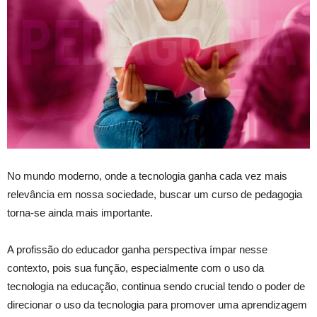
No mundo moderno, onde a tecnologia ganha cada vez mais
relevância em nossa sociedade, buscar um curso de pedagogia
torna-se ainda mais importante.
A profissão do educador ganha perspectiva ímpar nesse
contexto, pois sua função, especialmente com o uso da
tecnologia na educação, continua sendo crucial tendo o poder de
direcionar o uso da tecnologia para promover uma aprendizagem