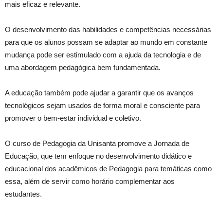
mais eficaz e relevante.
O desenvolvimento das habilidades e competências necessárias
para que os alunos possam se adaptar ao mundo em constante
mudança pode ser estimulado com a ajuda da tecnologia e de
uma abordagem pedagógica bem fundamentada.
A educação também pode ajudar a garantir que os avanços
tecnológicos sejam usados de forma moral e consciente para
promover o bem-estar individual e coletivo.
O curso de Pedagogia da Unisanta promove a Jornada de
Educação, que tem enfoque no desenvolvimento didático e
educacional dos acadêmicos de Pedagogia para temáticas como
essa, além de servir como horário complementar aos
estudantes.