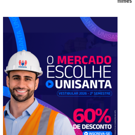
filmes