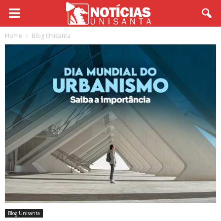
Home
Blog Unisanta
Blog Unisanta