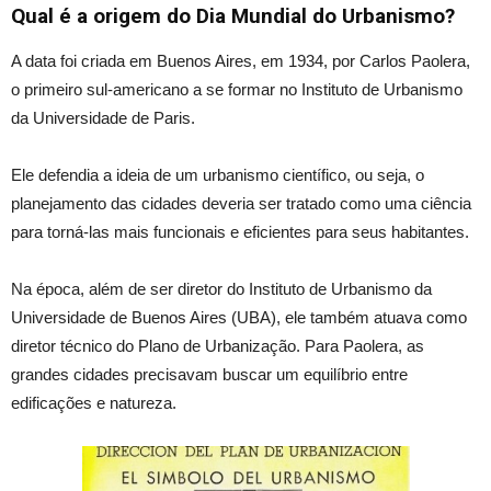
Qual é a origem do Dia Mundial do Urbanismo?
A data foi criada em Buenos Aires, em 1934, por Carlos Paolera,
o primeiro sul-americano a se formar no Instituto de Urbanismo
da Universidade de Paris.
Ele defendia a ideia de um urbanismo científico, ou seja, o
planejamento das cidades deveria ser tratado como uma ciência
para torná-las mais funcionais e eficientes para seus habitantes.
Na época, além de ser diretor do Instituto de Urbanismo da
Universidade de Buenos Aires (UBA), ele também atuava como
diretor técnico do Plano de Urbanização. Para Paolera, as
grandes cidades precisavam buscar um equilíbrio entre
edificações e natureza.