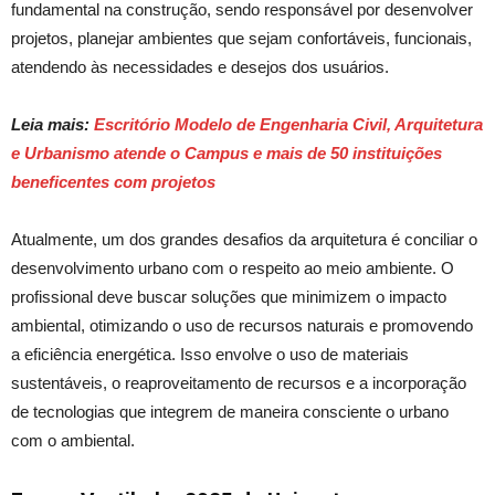
fundamental na construção, sendo responsável por desenvolver
projetos, planejar ambientes que sejam confortáveis, funcionais,
atendendo às necessidades e desejos dos usuários.
Leia mais:
Escritório Modelo de Engenharia Civil, Arquitetura
e Urbanismo atende o Campus e mais de 50 instituições
beneficentes com projetos
Atualmente, um dos grandes desafios da arquitetura é
conciliar
o
desenvolvimento urbano com o respeito ao meio ambiente. O
profissional deve buscar soluções que minimizem o impacto
ambiental, otimizando o uso de recursos naturais e promovendo
a eficiência energética. Isso envolve o uso de materiais
sustentáveis, o reaproveitamento de recursos e a incorporação
de tecnologias que integrem de maneira consciente o urbano
com o ambiental.