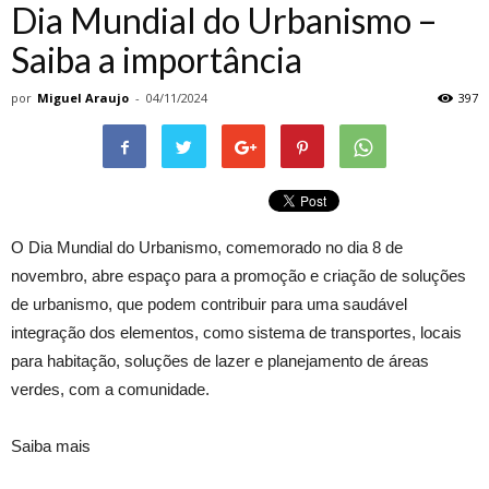
Dia Mundial do Urbanismo –
Saiba a importância
por
Miguel Araujo
-
04/11/2024
397
O Dia Mundial do Urbanismo, comemorado no dia 8 de
novembro, abre espaço para a promoção e criação de soluções
de urbanismo, que podem contribuir para uma saudável
integração dos elementos, como sistema de transportes, locais
para habitação, soluções de lazer e planejamento de áreas
verdes
,
com a comunidade.
Saiba mais