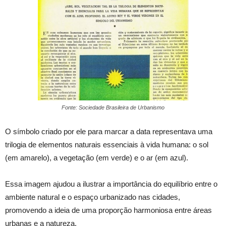
Fonte: Sociedade Brasileira de Urbanismo
O símbolo criado por ele para marcar a data representava uma
trilogia de elementos naturais essenciais à vida humana: o sol
(em amarelo), a vegetação (em verde) e o ar (em azul).
Essa imagem ajudou a ilustrar a importância do equilíbrio entre o
ambiente natural e o espaço urbanizado nas cidades,
promovendo a ideia de uma proporção harmoniosa entre áreas
urbanas e a natureza.