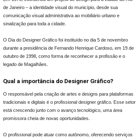
de Janeiro – a identidade visual do município, desde sua
comunicação visual administrativa ao mobiliário urbano e
sinalização para toda a cidade.
O Dia do Designer Gráfico foi instituído no dia 5 de novembro
durante a presidência de Fernando Henrique Cardoso, em 19 de
outubro de 1998, como forma de reconhecer a profissão e o
legado de Magalhães.
Qual a importância do Designer Gráfico?
O responsável pela criação de artes e designs para plataformas
tradicionais e digitais é o profissional designer gráfico. Esse setor
está crescendo junto com o avanço tecnológico, uma área
promissora cheia de novas oportunidades.
O profissional pode atuar como autônomo, oferecendo serviços