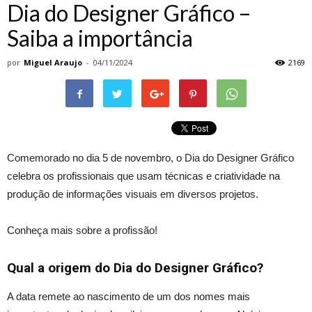
Dia do Designer Gráfico –
Saiba a importância
por
Miguel Araujo
-
04/11/2024
2169
Comemorado no dia 5 de novembro, o Dia do Designer Gráfico
celebra os profissionais que usam técnicas e criatividade na
produção de informações visuais em diversos projetos.
Conheça mais sobre a profissão!
Qual a origem do Dia do Designer Gráfico?
A data remete ao nascimento de um dos nomes mais