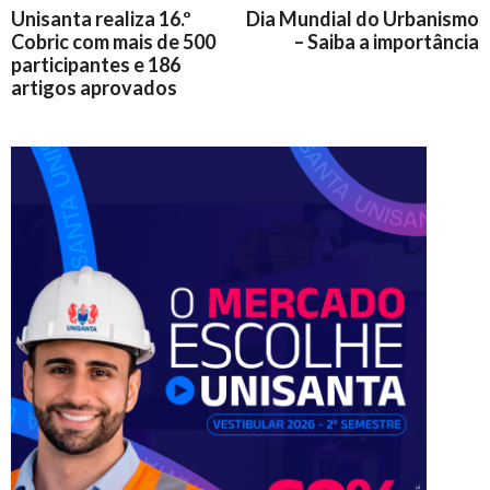
Unisanta realiza 16.º
Dia Mundial do Urbanismo
Cobric com mais de 500
– Saiba a importância
participantes e 186
artigos aprovados