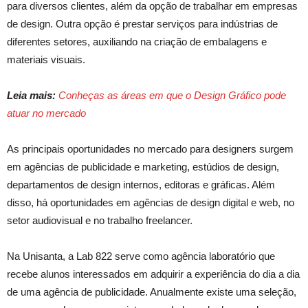
para diversos clientes, além da opção de trabalhar em empresas
de design. Outra opção é prestar serviços para indústrias de
diferentes setores, auxiliando na criação de embalagens e
materiais visuais.
Leia mais:
Conheças as áreas em que o Design Gráfico pode
atuar no mercado
As principais oportunidades no mercado para designers surgem
em agências de publicidade e marketing, estúdios de design,
departamentos de design internos, editoras e gráficas. Além
disso, há oportunidades em agências de design digital e web, no
setor audiovisual e no trabalho freelancer.
Na Unisanta, a Lab 822 serve como agência laboratório que
recebe alunos interessados em adquirir a experiência do dia a dia
de uma agência de publicidade. Anualmente existe uma seleção,