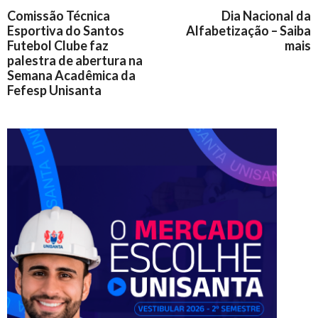
Comissão Técnica
Dia Nacional da
Esportiva do Santos
Alfabetização – Saiba
Futebol Clube faz
mais
palestra de abertura na
Semana Acadêmica da
Fefesp Unisanta