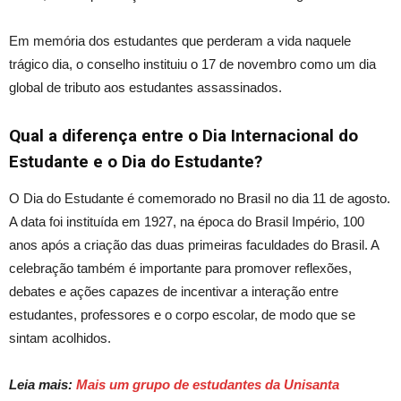
Em memória dos estudantes que perderam a vida naquele
trágico dia, o conselho instituiu o 17 de novembro como um dia
global de tributo aos estudantes assassinados.
Qual a diferença entre o Dia Internacional do
Estudante e o Dia do Estudante?
O
Dia do Estudante
é comemorado no Brasil no dia 11 de agosto.
A data foi instituída em 1927, na época do Brasil Império, 100
anos após a criação das duas primeiras faculdades do Brasil. A
celebração também é importante para
promover
reflexões,
debates e ações capazes de incentivar a interação entre
estudantes, professores e o corpo escolar, de modo que se
sintam
acolhidos
.
Leia mais:
Mais um grupo de estudantes da Unisanta