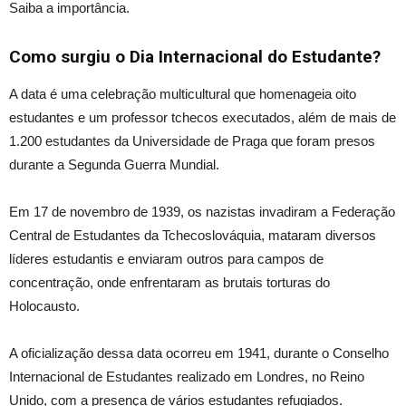
Saiba a importância.
Como surgiu o Dia Internacional do Estudante?
A data é uma celebração multicultural que homenageia
oito
estudantes e um professor tchecos executados, além de mais de
1.200 estudantes da Universidade de Praga que foram presos
durante a Segunda Guerra Mundial.
Em 17 de novembro de 1939, os nazistas invadiram a Federação
Central de Estudantes da Tchecoslováquia, mataram diversos
líderes estudantis e enviaram outros para campos de
concentração, onde enfrentaram as brutais torturas do
Holocausto.
A oficialização dessa data ocorreu em 1941, durante o Conselho
Internacional de Estudantes realizado em Londres, no Reino
Unido, com a presença de vários estudantes refugiados.