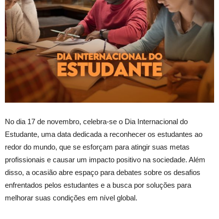
No dia 17 de novembro, celebra-se o Dia Internacional do
Estudante, uma data dedicada a reconhecer os estudantes ao
redor do mundo, que se esforçam para atingir suas metas
profissionais e causar um impacto positivo na sociedade. Além
disso, a ocasião abre espaço para debates sobre os desafios
enfrentados pelos estudantes e
a
busca por soluções para
melhorar suas condições em nível global.