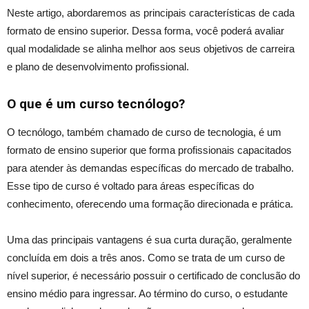
Neste artigo, abordaremos as principais características de cada
formato de ensino superior. Dessa forma, você poderá avaliar
qual modalidade se alinha melhor aos seus objetivos de carreira
e plano de desenvolvimento profissional.
O que é um curso tecnólogo?
O tecnólogo, também chamado de curso de tecnologia, é um
formato de ensino superior que forma profissionais capacitados
para atender às demandas específicas do mercado de trabalho.
Esse tipo de curso é voltado para áreas específicas do
conhecimento, oferecendo uma formação direcionada e prática.
Uma das principais vantagens é sua curta duração, geralmente
concluída em dois a três anos. Como se trata de um curso de
nível superior, é necessário possuir o certificado de conclusão do
ensino médio
para ingressar. Ao término do curso, o estudante