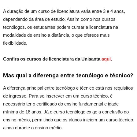
A duração de um curso de licenciatura varia entre 3 e 4 anos,
dependendo da área de estudo. Assim como nos cursos
tecnólogos, os estudantes podem cursar a licenciatura na
modalidade de ensino a distância, o que oferece mais
flexibilidade.
Confira os cursos de licenciatura da Unisanta
aqui
.
Mas qual a diferença entre tecnólogo e técnico?
A diferença
principal
entre tecnólogo e técnico está nos requisitos
de ingresso. Para se inscrever em um curso técnico, é
necessário ter o certificado do
ensino fundamental
e idade
mínima de 16 anos. Já o curso tecnólogo exige a conclusão do
ensino médio
, permitindo que os alunos iniciem um curso técnico
ainda durante o ensino médio.