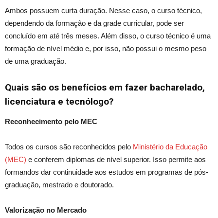
Ambos possuem curta duração. Nesse caso, o curso técnico,
dependendo da formação e da grade curricular, pode ser
concluído em até três meses. Além disso, o curso técnico é uma
formação de nível médio e, por isso, não possui o mesmo peso
de uma graduação.
Quais são os benefícios em fazer bacharelado,
licenciatura e tecnólogo?
Reconhecimento pelo MEC
Todos os cursos são reconhecidos pelo
Ministério da Educação
(MEC)
e conferem diplomas de nível superior. Isso permite aos
formandos dar continuidade aos estudos em programas de pós-
graduação, mestrado e doutorado.
Valorização no Mercado