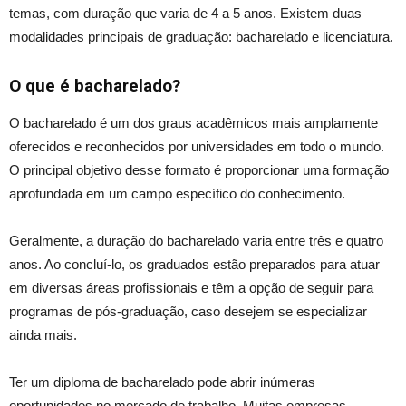
temas, com duração que varia de 4 a 5 anos. Existem duas
modalidades principais de graduação: bacharelado e licenciatura.
O que é bacharelado?
O bacharelado é um dos graus acadêmicos mais amplamente
oferecidos e reconhecidos por universidades em todo o mundo.
O principal objetivo desse formato é proporcionar uma formação
aprofundada em um campo específico do conhecimento.
Geralmente, a duração do bacharelado varia entre três e quatro
anos. Ao concluí-lo, os graduados estão preparados para atuar
em diversas áreas profissionais e têm a opção de seguir para
programas de pós-graduação, caso desejem se especializar
ainda mais.
Ter um diploma de bacharelado pode abrir inúmeras
oportunidades no mercado de trabalho. Muitas empresas