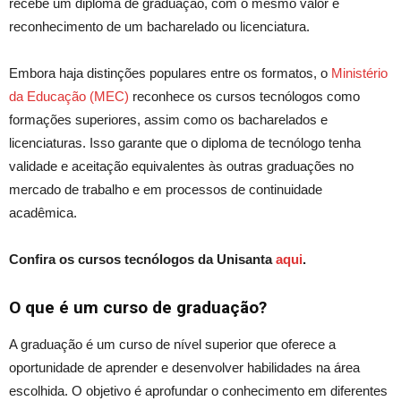
recebe um diploma de graduação, com o mesmo valor e
reconhecimento de um bacharelado ou licenciatura.
Embora haja distinções populares entre os formatos, o
Ministério
da Educação (MEC)
reconhece os cursos tecnólogos como
formações superiores, assim como os bacharelados e
licenciaturas. Isso garante que o diploma de tecnólogo tenha
validade e aceitação equivalentes às outras graduações no
mercado de trabalho e em processos de continuidade
acadêmica.
Confira os cursos tecnólogos da Unisanta
aqui
.
O que é um curso de graduação?
A graduação é um curso de nível superior que oferece a
oportunidade de aprender e desenvolver habilidades na área
escolhida. O objetivo é aprofundar o conhecimento em diferentes