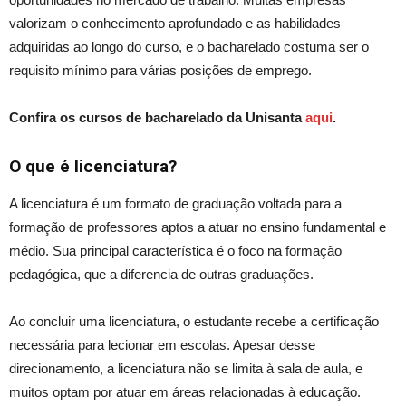
valorizam o conhecimento aprofundado e as habilidades
adquiridas ao longo do curso, e o bacharelado costuma ser o
requisito mínimo para várias posições de emprego.
Confira os cursos de bacharelado da Unisanta
aqui
.
O que é licenciatura?
A licenciatura é um formato de graduação voltada para a
formação de professores aptos a atuar no ensino fundamental e
médio. Sua principal característica é o foco na formação
pedagógica, que a diferencia de outras graduações.
Ao concluir uma licenciatura, o estudante recebe a certificação
necessária para lecionar em escolas. Apesar desse
direcionamento, a licenciatura não se limita à sala de aula, e
muitos optam por atuar em áreas relacionadas à educação.