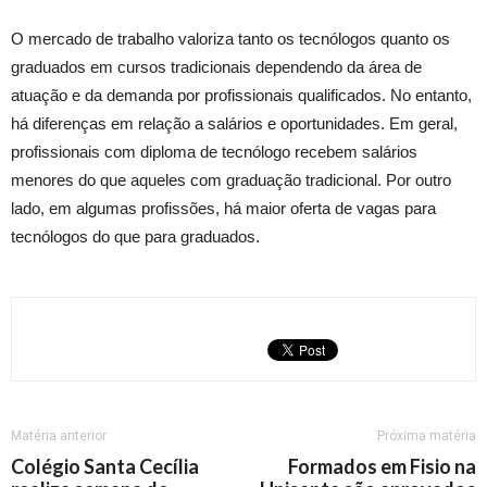
O mercado de trabalho valoriza tanto os tecnólogos quanto os
graduados em cursos tradicionais dependendo da área de
atuação e da demanda por profissionais qualificados. No entanto,
há diferenças em relação a salários e oportunidades. Em geral,
profissionais com diploma de tecnólogo recebem salários
menores do que aqueles com graduação tradicional. Por outro
lado, em algumas profissões, há maior oferta de vagas para
tecnólogos do que para graduados.
Matéria anterior
Próxima matéria
Colégio Santa Cecília
Formados em Fisio na