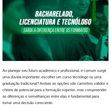
Ao planejar seu futuro acadêmico e profissional, é comum surgir
uma dúvida importante: escolher um curso tecnólogo ou uma
graduação tradicional? Ambas as opções são caminhos válidos e
cheios de potencial para a formação superior, mas compreender
as diferenças e semelhanças entre elas é fundamental para
tomar uma decisão consciente.