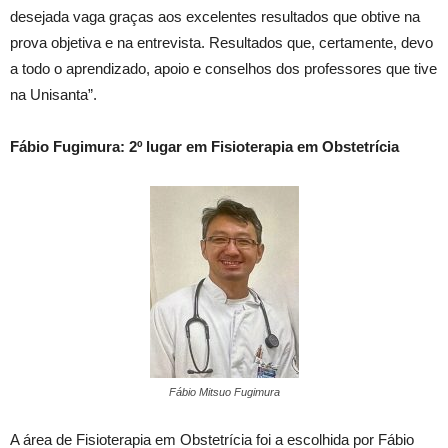
desejada vaga graças aos excelentes resultados que obtive na
prova objetiva e na entrevista. Resultados que, certamente, devo
a todo o aprendizado, apoio e conselhos dos professores que tive
na Unisanta”.
Fábio Fugimura: 2º lugar em Fisioterapia em Obstetrícia
Fábio Mitsuo Fugimura
A área de Fisioterapia em Obstetrícia foi a escolhida por Fábio