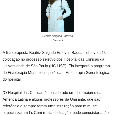
Beatriz Salgado Esteves
Baccani
A fisioterapeuta Beatriz Salgado Esteves Baccani obteve a 1ª.
colocação no processo seletivo dos Hospital das Clínicas da
Universidade de São Paulo (HC-USP). Ela integrará o programa
de Fisioterapia Musculoesquelética – Fisioterapia Gerontológica
do hospital.
“O Hospital das Clínicas é considerado um dos maiores da
América Latina e alguns professores da Unisanta, que são
referência e sempre foram uma inspiração para mim, se
especializaram lá. Com muita dedicação, pude conquistar a tão