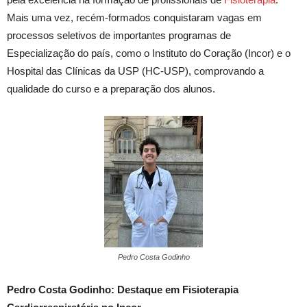
Mais uma vez, recém-formados conquistaram vagas em
processos seletivos de importantes programas de
Especialização do país, como o Instituto do Coração (Incor) e o
Hospital das Clínicas da USP (HC-USP), comprovando a
qualidade do curso e a preparação dos alunos.
Pedro Costa Godinho
Pedro Costa Godinho: Destaque em Fisioterapia