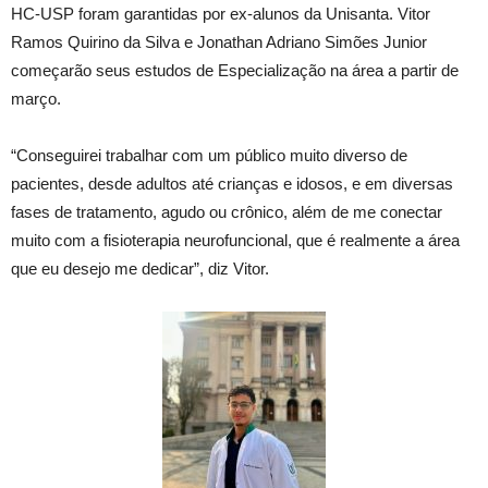
HC-USP foram garantidas por ex-alunos da Unisanta. Vitor
Ramos Quirino da Silva e Jonathan Adriano Simões Junior
começarão seus estudos de Especialização na área a partir de
março.
“Conseguirei trabalhar com um público muito diverso de
pacientes, desde adultos até crianças e idosos, e em diversas
fases de tratamento, agudo ou crônico, além de me conectar
muito com a fisioterapia neurofuncional, que é realmente a área
que eu desejo me dedicar”, diz Vitor.