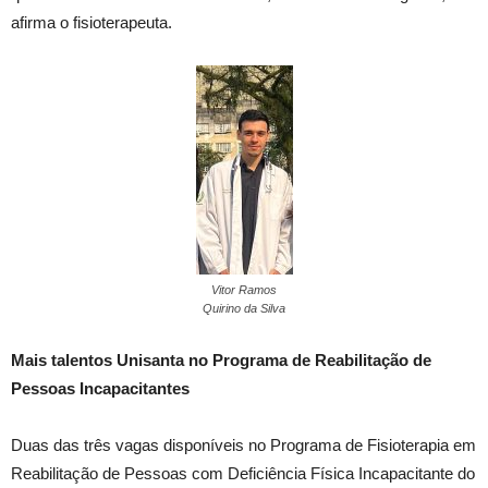
afirma o fisioterapeuta.
Vitor Ramos
Quirino da Silva
Mais talentos Unisanta no Programa de Reabilitação de
Pessoas Incapacitantes
Duas das três vagas disponíveis no Programa de Fisioterapia em
Reabilitação de Pessoas com Deficiência Física Incapacitante do