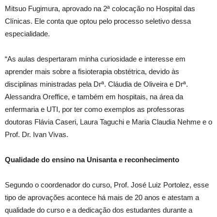
Mitsuo Fugimura, aprovado na 2ª colocação no Hospital das
Clínicas. Ele conta que optou pelo processo seletivo dessa
especialidade.
“As aulas despertaram minha curiosidade e interesse em
aprender mais sobre a fisioterapia obstétrica, devido às
disciplinas ministradas pela Drª. Cláudia de Oliveira e Drª.
Alessandra Oreffice, e também em hospitais, na área da
enfermaria e UTI, por ter como exemplos as professoras
doutoras Flávia Caseri, Laura Taguchi e Maria Claudia Nehme e o
Prof. Dr. Ivan Vivas.
Qualidade do ensino na Unisanta e reconhecimento
Segundo o coordenador do curso, Prof. José Luiz Portolez, esse
tipo de aprovações acontece há mais de 20 anos e atestam a
qualidade do curso e a dedicação dos estudantes durante a