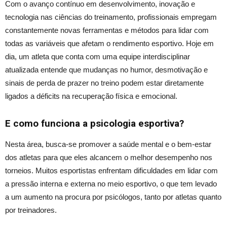
Com o avanço contínuo em desenvolvimento, inovação e
tecnologia nas ciências do treinamento, profissionais empregam
constantemente novas ferramentas e métodos para lidar com
todas as variáveis que afetam o rendimento esportivo. Hoje em
dia, um atleta que conta com uma equipe interdisciplinar
atualizada entende que mudanças no humor, desmotivação e
sinais de perda de prazer no treino podem estar diretamente
ligados a déficits na recuperação física e emocional.
E como funciona a psicologia esportiva?
Nesta área, busca-se promover a saúde mental e o bem-estar
dos atletas para que eles alcancem o melhor desempenho nos
torneios. Muitos esportistas enfrentam dificuldades em lidar com
a pressão interna e externa no meio esportivo, o que tem levado
a um aumento na procura por psicólogos, tanto por atletas quanto
por treinadores.