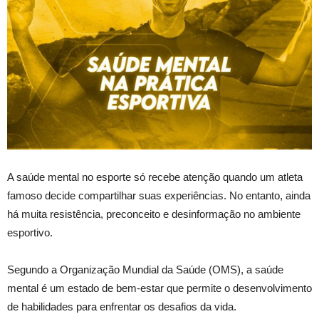
A saúde mental no esporte só recebe atenção quando um atleta
famoso decide compartilhar suas experiências. No entanto, ainda
há muita resistência, preconceito e desinformação no ambiente
esportivo.
Segundo a Organização Mundial da Saúde (OMS), a saúde
mental é um estado de bem-estar que permite o desenvolvimento
de habilidades para enfrentar os desafios da vida.