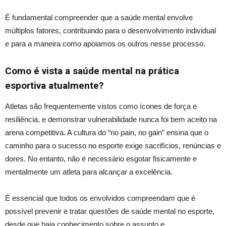
É fundamental compreender que a saúde mental envolve
múltiplos fatores, contribuindo para o desenvolvimento individual
e para a maneira como apoiamos os outros nesse processo.
Como é vista a saúde mental na prática
esportiva atualmente?
Atletas são frequentemente vistos como ícones de força e
resiliência, e demonstrar vulnerabilidade nunca foi bem aceito na
arena competitiva. A cultura do “no pain, no gain” ensina que o
caminho para o sucesso no esporte exige sacrifícios, renúncias e
dores. No entanto, não é necessário esgotar fisicamente e
mentalmente um atleta para alcançar a excelência.
É essencial que todos os envolvidos compreendam que é
possível prevenir e tratar questões de saúde mental no esporte,
desde que haja conhecimento sobre o assunto e