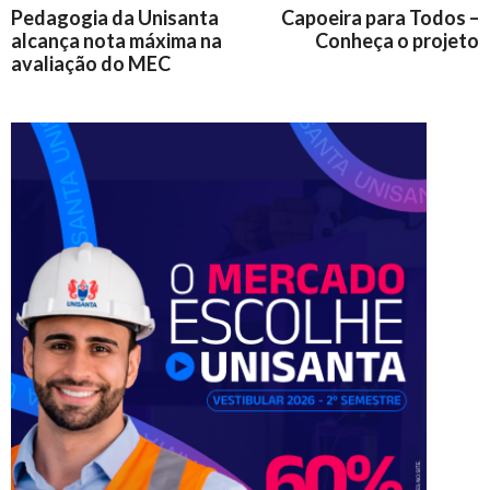
Pedagogia da Unisanta
Capoeira para Todos –
alcança nota máxima na
Conheça o projeto
avaliação do MEC