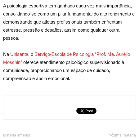
A psicologia esportiva tem ganhado cada vez mais importância,
consolidando-se como um pilar fundamental do alto rendimento e
demonstrando que atletas profissionais também enfrentam
estresse, pressão e desafios, assim como qualquer outra
pessoa.
Na
Unisanta
, o
Serviço-Escola de Psicologia “Prof. Me. Aurélio
Moschin”
oferece atendimento psicológico supervisionado à
comunidade, proporcionando um espaço de cuidado,
compreensão e apoio emocional.
Matéria anterior
Próxima matéria