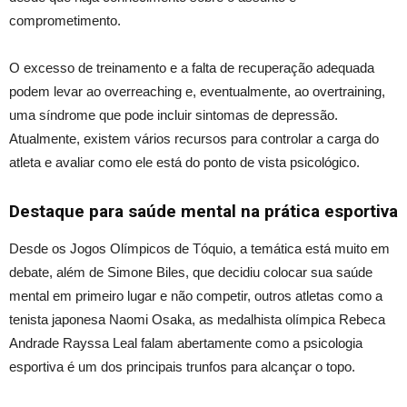
comprometimento.
O excesso de treinamento e a falta de recuperação adequada
podem levar ao overreaching e, eventualmente, ao overtraining,
uma síndrome que pode incluir sintomas de depressão.
Atualmente, existem vários recursos para controlar a carga do
atleta e avaliar como ele está do ponto de vista psicológico.
Destaque para saúde mental na prática esportiva
Desde os Jogos Olímpicos de Tóquio, a temática está muito em
debate, além de Simone Biles, que decidiu colocar sua saúde
mental em primeiro lugar e não competir, outros atletas como a
tenista japonesa Naomi Osaka, as medalhista olímpica Rebeca
Andrade Rayssa Leal falam abertamente como a psicologia
esportiva é um dos principais trunfos para alcançar o topo.