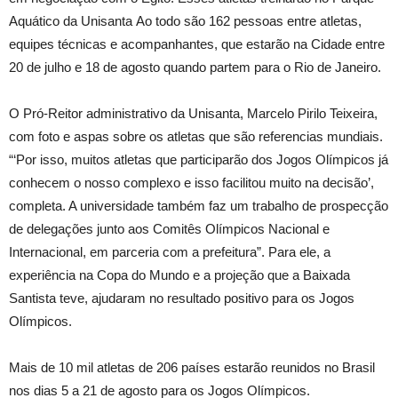
Aquático da Unisanta Ao todo são 162 pessoas entre atletas,
equipes técnicas e acompanhantes, que estarão na Cidade entre
20 de julho e 18 de agosto quando partem para o Rio de Janeiro.
O Pró-Reitor administrativo da Unisanta, Marcelo Pirilo Teixeira,
com foto e aspas sobre os atletas que são referencias mundiais.
“‘Por isso, muitos atletas que participarão dos Jogos Olímpicos já
conhecem o nosso complexo e isso facilitou muito na decisão’,
completa. A universidade também faz um trabalho de prospecção
de delegações junto aos Comitês Olímpicos Nacional e
Internacional, em parceria com a prefeitura”. Para ele, a
experiência na Copa do Mundo e a projeção que a Baixada
Santista teve, ajudaram no resultado positivo para os Jogos
Olímpicos.
Mais de 10 mil atletas de 206 países estarão reunidos no Brasil
nos dias 5 a 21 de agosto para os Jogos Olímpicos.