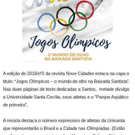
A edição de 2016/nº2 da revista Nove Cidades estaca na capa o
titulo: “Jogos Olímpicos – o mundo de olho na Baixada Santista”.
Nas duas páginas de texto dedicadas a Santos, metade divulga
a Universidade Santa Cecília, seus atletas e o “Parque Aquático
de primeira”.
A revista destaca o número expressivo de atletas da Unisanta
que representarão o Brasil e a Cidade nas Olimpíadas. (Estão