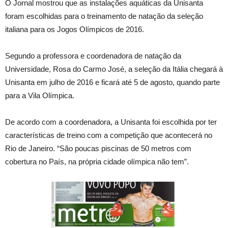
O Jornal mostrou que as instalações aquáticas da Unisanta
foram escolhidas para o treinamento de natação da seleção
italiana para os Jogos Olímpicos de 2016.
Segundo a professora e coordenadora de natação da
Universidade, Rosa do Carmo José, a seleção da Itália chegará à
Unisanta em julho de 2016 e ficará até 5 de agosto, quando parte
para a Vila Olímpica.
De acordo com a coordenadora, a Unisanta foi escolhida por ter
características de treino com a competição que acontecerá no
Rio de Janeiro. “São poucas piscinas de 50 metros com
cobertura no País, na própria cidade olímpica não tem”.