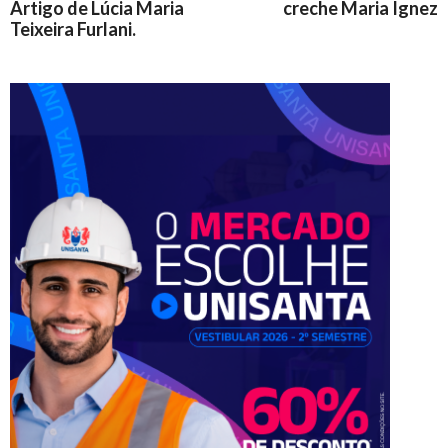
Artigo de Lúcia Maria
creche Maria Ignez
Teixeira Furlani.