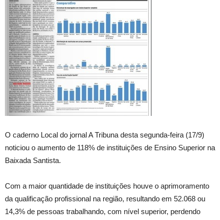
O caderno Local do jornal A Tribuna desta segunda-feira (17/9)
noticiou o aumento de 118% de instituições de Ensino Superior na
Baixada Santista.
Com a maior quantidade de instituições houve o aprimoramento
da qualificação profissional na região, resultando em 52.068 ou
14,3% de pessoas trabalhando, com nível superior, perdendo