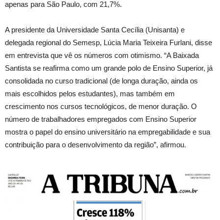
apenas para São Paulo, com 21,7%.
A presidente da Universidade Santa Cecília (Unisanta) e
delegada regional do Semesp, Lúcia Maria Teixeira Furlani, disse
em entrevista que vê os números com otimismo. “A Baixada
Santista se reafirma como um grande polo de Ensino Superior, já
consolidada no curso tradicional (de longa duração, ainda os
mais escolhidos pelos estudantes), mas também em
crescimento nos cursos tecnológicos, de menor duração. O
número de trabalhadores empregados com Ensino Superior
mostra o papel do ensino universitário na empregabilidade e sua
contribuição para o desenvolvimento da região”, afirmou.