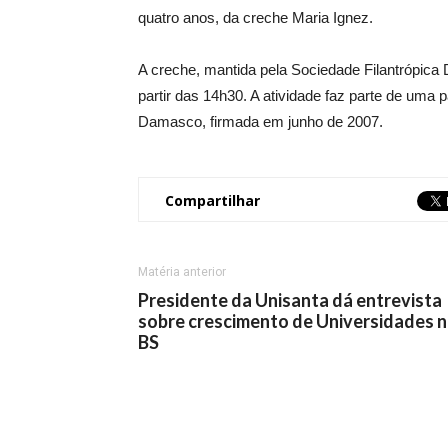
quatro anos, da creche Maria Ignez.
A creche, mantida pela Sociedade Filantrópica 
partir das 14h30. A atividade faz parte de uma
Damasco, firmada em junho de 2007.
Compartilhar
Matéria anterior
Presidente da Unisanta dá entrevista
sobre crescimento de Universidades 
BS