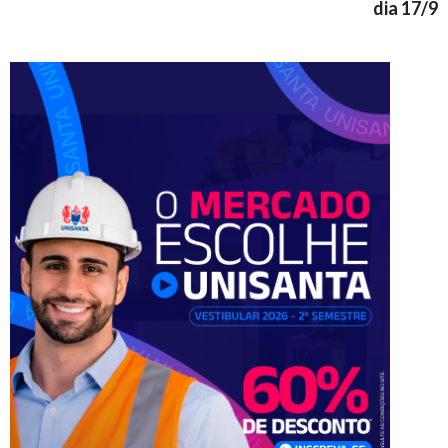
dia 17/9