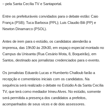
– pela Santa Cecília TV e Santaportal.
Entre os prefeituráveis convidados para o debate estão: Caio
França (PSB); Tuca Barbosa (PPL); Luis Claudio Bili (PP) e
Newton Dinamarco (PSOL).
Antes de irem para o estúdio, os candidatos atenderão a
imprensa, das 19h30 às 20h30, em espaço especial montado no
Campus da Unisanta (Rua Cesário Mota, 8, Boqueirão), em
Santos, destinado aos jornalistas credenciados para o evento.
Os jornalistas Eduardo Lucas e Humberto Challoub farão a
recepção e comentários iniciais com os candidatos. Na
sequência será realizado o debate no Estúdio A da Santa Cecília
TV, que terá como mediador Irineu Alves. No estúdio, somente
será permitida a presença dos candidatos a prefeitos,
acompanhados de seus vices e de dois assessores.