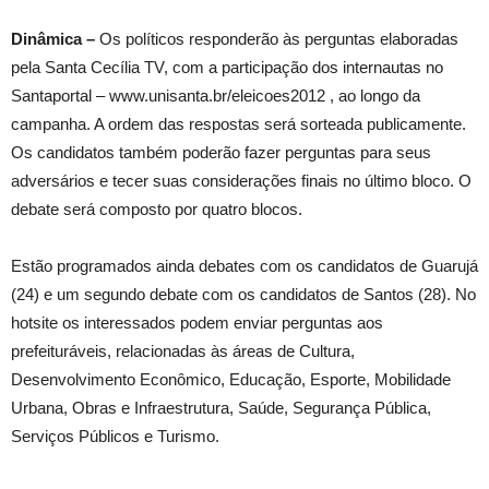
Dinâmica –
Os políticos responderão às perguntas elaboradas
pela Santa Cecília TV, com a participação dos internautas no
Santaportal – www.unisanta.br/eleicoes2012 , ao longo da
campanha. A ordem das respostas será sorteada publicamente.
Os candidatos também poderão fazer perguntas para seus
adversários e tecer suas considerações finais no último bloco. O
debate será composto por quatro blocos.
Estão programados ainda debates com os candidatos de Guarujá
(24) e um segundo debate com os candidatos de Santos (28). No
hotsite os interessados podem enviar perguntas aos
prefeituráveis, relacionadas às áreas de Cultura,
Desenvolvimento Econômico, Educação, Esporte, Mobilidade
Urbana, Obras e Infraestrutura, Saúde, Segurança Pública,
Serviços Públicos e Turismo.