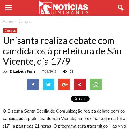
Home
Campus
Campus
Unisanta realiza debate com
candidatos à prefeitura de São
Vicente, dia 17/9
por
Elizabeth Faria
-
17/09/2012
109
O Sistema Santa Cecília de Comunicação realiza debate com os
candidatos à prefeitura de São Vicente, na próxima segunda-feira
(17), a partir das 21 horas. O programa será transmitido – ao vivo