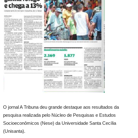
O jornal A Tribuna deu grande destaque aos resultados da
pesquisa realizada pelo Núcleo de Pesquisas e Estudos
Socioeconômicos (Nese) da Universidade Santa Cecília
(Unisanta).