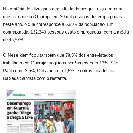
Na matéria, foi divulgado o resultado da pesquisa, que mostra
que a cidade do Guarujá tem 20 mil pessoas desempregadas
neste ano, o que corresponde a 6,89% da população. Em
contrapartida, 132.343 pessoas estão empregadas, com a média
de 45,57%.
O Nese identificou também que 78,9% dos entrevistados
trabalham em Guarujá, seguidos por Santos com 13%, São
Paulo com 2,5%, Cubatão com 1,5%, e outras cidades da
Baixada Santista com o restante.