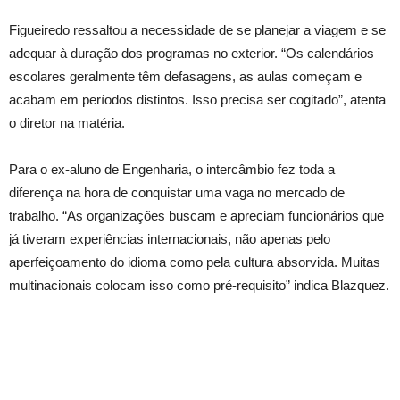
Figueiredo ressaltou a necessidade de se planejar a viagem e se
adequar à duração dos programas no exterior. “Os calendários
escolares geralmente têm defasagens, as aulas começam e
acabam em períodos distintos. Isso precisa ser cogitado”, atenta
o diretor na matéria.
Para o ex-aluno de Engenharia, o intercâmbio fez toda a
diferença na hora de conquistar uma vaga no mercado de
trabalho. “As organizações buscam e apreciam funcionários que
já tiveram experiências internacionais, não apenas pelo
aperfeiçoamento do idioma como pela cultura absorvida. Muitas
multinacionais colocam isso como pré-requisito” indica Blazquez.