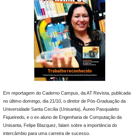
Em reportagem do Caderno Campus, da AT Revista, publicada
no último domingo, dia 21/10, o diretor de Pós-Graduação da
Universidade Santa Cecília (Unisanta), Áureo Pasqualeto
Fiqueiredo, e o ex-aluno de Engenharia de Computação da
Unisanta, Felipe Blazquez, falam sobre a importância do
intercâmbio para uma carreira de sucesso.