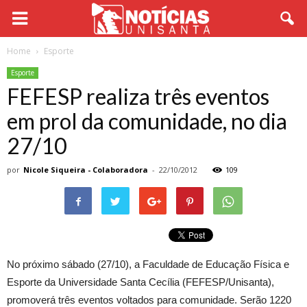
Home
Esporte
Esporte
FEFESP realiza três eventos
em prol da comunidade, no dia
27/10
por
Nicole Siqueira - Colaboradora
-
22/10/2012
109
No próximo sábado (27/10), a Faculdade de Educação Física e
Esporte da Universidade Santa Cecília (FEFESP/Unisanta),
promoverá três eventos voltados para comunidade. Serão 1220