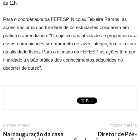
às 11h.
Para o coordenador da FEFESP, Nicolau Teixeira Ramos, as
ações são uma oportunidade de os estudantes colocarem em
prática o aprendizado. “O objetivo das atividades é proporcionar a
essas comunidades um momento de lazer, integração e a cultura
da atividade física. Para o alunado da FEFESP as ações têm por
finalidade a visão prática dos conhecimentos adquiridos no
decorrer do curso”.
Matéria anterior
Próxima matéria
Na inauguração da casa
Diretor de Pós-