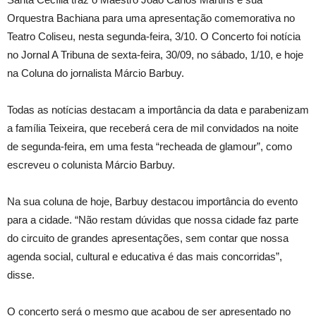
Orquestra Bachiana para uma apresentação comemorativa no
Teatro Coliseu, nesta segunda-feira, 3/10. O Concerto foi notícia
no Jornal A Tribuna de sexta-feira, 30/09, no sábado, 1/10, e hoje
na Coluna do jornalista Márcio Barbuy.
Todas as notícias destacam a importância da data e parabenizam
a família Teixeira, que receberá cera de mil convidados na noite
de segunda-feira, em uma festa “recheada de glamour”, como
escreveu o colunista Márcio Barbuy.
Na sua coluna de hoje, Barbuy destacou importância do evento
para a cidade. “Não restam dúvidas que nossa cidade faz parte
do circuito de grandes apresentações, sem contar que nossa
agenda social, cultural e educativa é das mais concorridas”,
disse.
O concerto será o mesmo que acabou de ser apresentado no