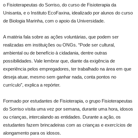
o Fisioterapeutas do Sorriso, do curso de Fisioterapia da
Unisanta, e o Instituto EcoFaxina, idealizado por alunos do curso
de Biologia Marinha, com o apoio da Universidade.
A matéria fala sobre as ações voluntárias, que podem ser
realizadas em instituições ou ONGs. “Pode ser cultural,
ambiental ou de benefício à cidadania, dentre outras
possibilidades. Vale lembrar que, diante da exigência de
experiência pelos empregadores, ter trabalhado na área em que
deseja atuar, mesmo sem ganhar nada, conta pontos no
currículo”, explica a repórter.
Formado por estudantes de Fisioterapia, o grupo Fisioterapeutas
do Sorriso visita uma vez por semana, durante uma hora, idosos
ou crianças, intercalando as entidades. Durante a ação, os
estudantes fazem brincadeiras com as crianças e exercícios de
alongamento para os idosos.