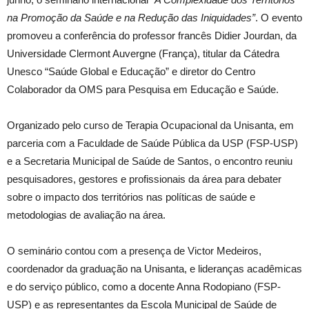
na Promoção da Saúde e na Redução das Iniquidades”
. O evento
promoveu a conferência do professor francês Didier Jourdan, da
Universidade Clermont Auvergne (França), titular da Cátedra
Unesco “Saúde Global e Educação” e diretor do Centro
Colaborador da OMS para Pesquisa em Educação e Saúde.
Organizado pelo curso de Terapia Ocupacional da Unisanta, em
parceria com a Faculdade de Saúde Pública da USP (FSP-USP)
e a Secretaria Municipal de Saúde de Santos, o encontro reuniu
pesquisadores, gestores e profissionais da área para debater
sobre o impacto dos territórios nas políticas de saúde e
metodologias de avaliação na área.
O seminário contou com a presença de Victor Medeiros,
coordenador da graduação na Unisanta, e lideranças acadêmicas
e do serviço público, como a docente Anna Rodopiano (FSP-
USP) e as representantes da Escola Municipal de Saúde de