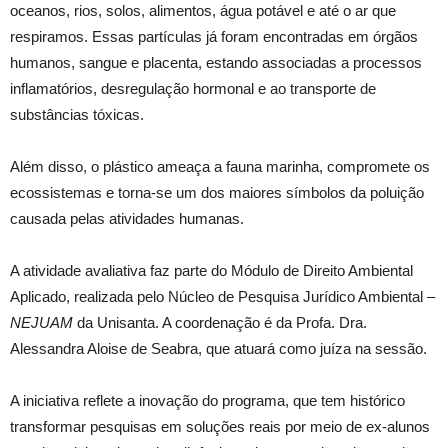
oceanos, rios, solos, alimentos, água potável e até o ar que
respiramos. Essas partículas já foram encontradas em órgãos
humanos, sangue e placenta, estando associadas a processos
inflamatórios, desregulação hormonal e ao transporte de
substâncias tóxicas.
Além disso, o plástico ameaça a fauna marinha, compromete os
ecossistemas e torna-se um dos maiores símbolos da poluição
causada pelas atividades humanas.
A atividade avaliativa faz parte do Módulo de Direito Ambiental
Aplicado, realizada pelo Núcleo de Pesquisa Jurídico Ambiental –
NEJUAM
da Unisanta. A coordenação é da Profa. Dra.
Alessandra Aloise de Seabra, que atuará como juíza na sessão.
A iniciativa reflete a inovação do programa, que tem histórico
transformar pesquisas em soluções reais por meio de ex-alunos