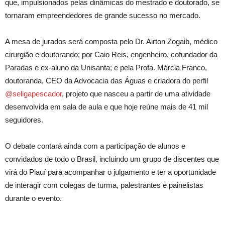
que, impulsionados pelas dinâmicas do mestrado e doutorado, se
tornaram empreendedores de grande sucesso no mercado.
A mesa de jurados será composta pelo Dr. Airton Zogaib, médico
cirurgião e doutorando; por Caio Reis, engenheiro, cofundador da
Paradas e ex-aluno da Unisanta; e pela Profa. Márcia Franco,
doutoranda, CEO da Advocacia das Águas e criadora do perfil
@seligapescador
, projeto que nasceu a partir de uma atividade
desenvolvida em sala de aula e que hoje reúne mais de 41 mil
seguidores.
O debate contará ainda com a participação de alunos e
convidados de todo o Brasil, incluindo um grupo de discentes que
virá do Piauí para acompanhar o julgamento e ter a oportunidade
de interagir com colegas de turma, palestrantes e painelistas
durante o evento.