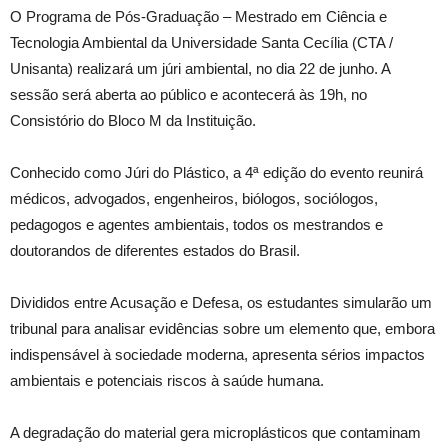
O Programa de Pós-Graduação – Mestrado em Ciência e
Tecnologia Ambiental da Universidade Santa Cecília (CTA /
Unisanta) realizará um júri ambiental, no dia 22 de junho. A
sessão será aberta ao público e acontecerá às 19h, no
Consistório do Bloco M da Instituição.
Conhecido como Júri do Plástico, a 4ª edição do evento reunirá
médicos, advogados, engenheiros, biólogos, sociólogos,
pedagogos e agentes ambientais, todos os mestrandos e
doutorandos de diferentes estados do Brasil.
Divididos entre Acusação e Defesa, os estudantes simularão um
tribunal para analisar evidências sobre um elemento que, embora
indispensável à sociedade moderna, apresenta sérios impactos
ambientais e potenciais riscos à saúde humana.
A degradação do material gera microplásticos que contaminam