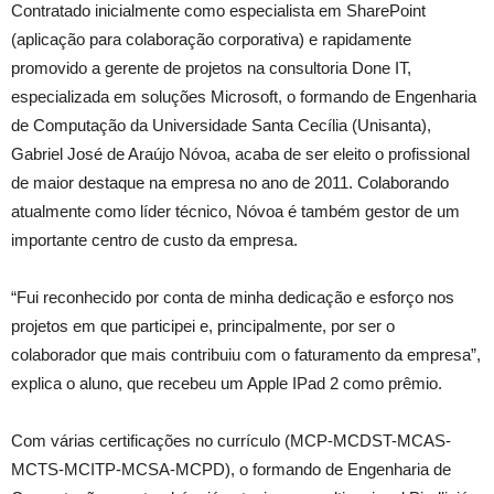
Contratado inicialmente como especialista em SharePoint
(aplicação para colaboração corporativa) e rapidamente
promovido a gerente de projetos na consultoria Done IT,
especializada em soluções Microsoft, o formando de Engenharia
de Computação da Universidade Santa Cecília (Unisanta),
Gabriel José de Araújo Nóvoa, acaba de ser eleito o profissional
de maior destaque na empresa no ano de 2011. Colaborando
atualmente como líder técnico, Nóvoa é também gestor de um
importante centro de custo da empresa.
“Fui reconhecido por conta de minha dedicação e esforço nos
projetos em que participei e, principalmente, por ser o
colaborador que mais contribuiu com o faturamento da empresa”,
explica o aluno, que recebeu um Apple IPad 2 como prêmio.
Com várias certificações no currículo (MCP-MCDST-MCAS-
MCTS-MCITP-MCSA-MCPD), o formando de Engenharia de