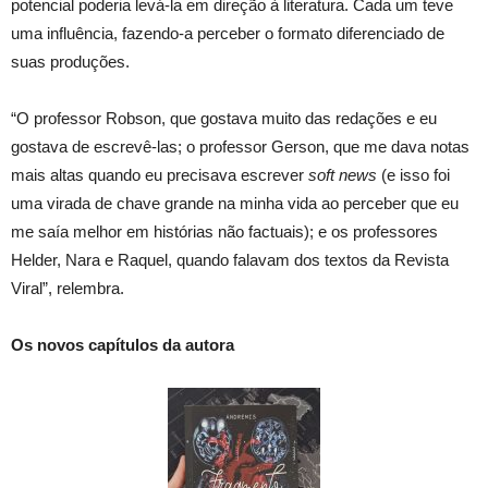
potencial poderia levá-la em direção à literatura. Cada um teve
uma influência, fazendo-a perceber o formato diferenciado de
suas produções.
“O professor Robson, que gostava muito das redações e eu
gostava de escrevê-las; o professor Gerson, que me dava notas
mais altas quando eu precisava escrever
soft news
(e isso foi
uma virada de chave grande na minha vida ao perceber que eu
me saía melhor em histórias não factuais); e os professores
Helder, Nara e Raquel, quando falavam dos textos da Revista
Viral”, relembra.
Os novos capítulos da autora