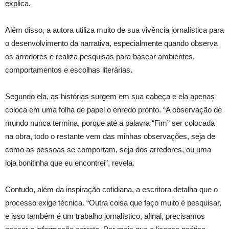
explica.
Além disso, a autora utiliza muito de sua vivência jornalística para
o desenvolvimento da narrativa, especialmente quando observa
os arredores e realiza pesquisas para basear ambientes,
comportamentos e escolhas literárias.
Segundo ela, as histórias surgem em sua cabeça e ela apenas
coloca em uma folha de papel o enredo pronto. “A observação de
mundo nunca termina, porque até a palavra “Fim” ser colocada
na obra, todo o restante vem das minhas observações, seja de
como as pessoas se comportam, seja dos arredores, ou uma
loja bonitinha que eu encontrei”, revela.
Contudo, além da inspiração cotidiana, a escritora detalha que o
processo exige técnica. “Outra coisa que faço muito é pesquisar,
e isso também é um trabalho jornalístico, afinal, precisamos