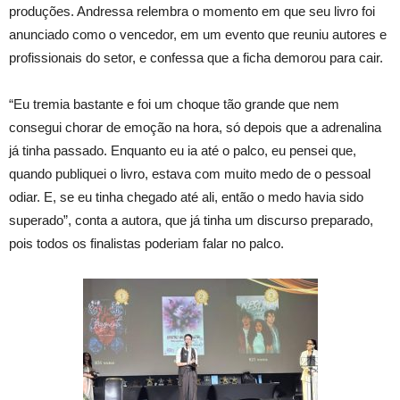
produções. Andressa relembra o momento em que seu livro foi
anunciado como o vencedor, em um evento que reuniu autores e
profissionais do setor, e confessa que a ficha demorou para cair.
“Eu tremia bastante e foi um choque tão grande que nem
consegui chorar de emoção na hora, só depois que a adrenalina
já tinha passado. Enquanto eu ia até o palco, eu pensei que,
quando publiquei o livro, estava com muito medo de o pessoal
odiar. E, se eu tinha chegado até ali, então o medo havia sido
superado”, conta a autora, que já tinha um discurso preparado,
pois todos os finalistas poderiam falar no palco.