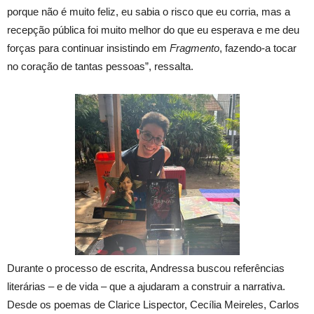
porque não é muito feliz, eu sabia o risco que eu corria, mas a
recepção pública foi muito melhor do que eu esperava e me deu
forças para continuar insistindo em
Fragmento
, fazendo-a tocar
no coração de tantas pessoas”, ressalta.
Durante o processo de escrita, Andressa buscou referências
literárias – e de vida – que a ajudaram a construir a narrativa.
Desde os poemas de Clarice Lispector, Cecília Meireles, Carlos