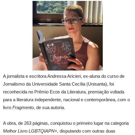
A jornalista e escritora Andressa Aricieri, ex-aluna do curso de
Jornalismo da Universidade Santa Cecília (Unisanta), foi
reconhecida no Prêmio Ecos da Literatura, premiação voltada
para a literatura independente, nacional e contemporânea, com o
livro
Fragmento
, de sua autoria.
A obra, de 263 páginas, conquistou o primeiro lugar na categoria
Melhor Livro LGBTQIAPN+,
disputando com outras duas