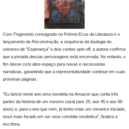
Com
Fragmento
consagrado no Prêmio Ecos da Literatura e o
lançamento de
Reconstrução
, a sequência da duologia do
universo de “Esperança” e dois contos spin-off, a autora confirma
que a jornada dessas personagens está encerrada. No entanto, o
fim desse ciclo abre espaço para novas e necessárias
narrativas, garantindo que a representatividade continue em suas
próximas páginas.
“Eu lancei neste ano uma noveleta na
Amazon
que conta três
partes da história de um mesmo casal (aos 25, aos 45 e aos 65
anos) e, para o ano que vem, já tenho mais um romance iniciado,
esse mais focado em ser uma comédia romântica”, finaliza a
escritora.