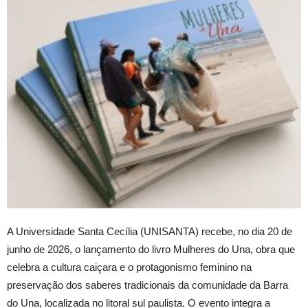
A Universidade Santa Cecília (UNISANTA) recebe, no dia 20 de
junho de 2026, o lançamento do livro Mulheres do Una, obra que
celebra a cultura caiçara e o protagonismo feminino na
preservação dos saberes tradicionais da comunidade da Barra
do Una, localizada no litoral sul paulista. O evento integra a