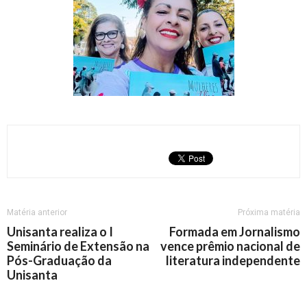
Matéria anterior
Próxima matéria
Unisanta realiza o I
Formada em Jornalismo
Seminário de Extensão na
vence prêmio nacional de
Pós-Graduação da
literatura independente
Unisanta