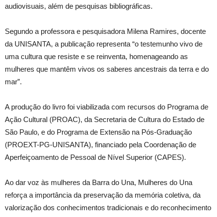
audiovisuais, além de pesquisas bibliográficas.
Segundo a professora e pesquisadora Milena Ramires, docente
da UNISANTA, a publicação representa “o testemunho vivo de
uma cultura que resiste e se reinventa, homenageando as
mulheres que mantêm vivos os saberes ancestrais da terra e do
mar”.
A produção do livro foi viabilizada com recursos do Programa de
Ação Cultural (PROAC), da Secretaria de Cultura do Estado de
São Paulo, e do Programa de Extensão na Pós-Graduação
(PROEXT-PG-UNISANTA), financiado pela Coordenação de
Aperfeiçoamento de Pessoal de Nível Superior (CAPES).
Ao dar voz às mulheres da Barra do Una, Mulheres do Una
reforça a importância da preservação da memória coletiva, da
valorização dos conhecimentos tradicionais e do reconhecimento