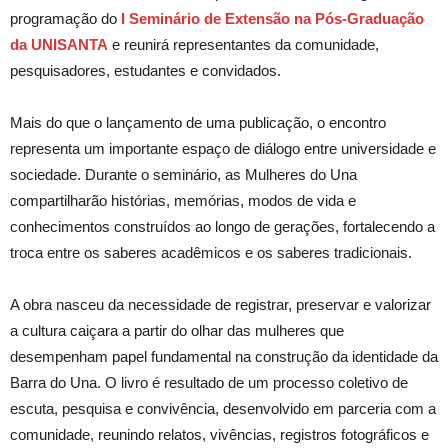
programação do
I Seminário de Extensão na Pós-Graduação
da UNISANTA
e reunirá representantes da comunidade,
pesquisadores, estudantes e convidados.
Mais do que o lançamento de uma publicação, o encontro
representa um importante espaço de diálogo entre universidade e
sociedade. Durante o seminário, as Mulheres do Una
compartilharão histórias, memórias, modos de vida e
conhecimentos construídos ao longo de gerações, fortalecendo a
troca entre os saberes acadêmicos e os saberes tradicionais.
A obra nasceu da necessidade de registrar, preservar e valorizar
a cultura caiçara a partir do olhar das mulheres que
desempenham papel fundamental na construção da identidade da
Barra do Una. O livro é resultado de um processo coletivo de
escuta, pesquisa e convivência, desenvolvido em parceria com a
comunidade, reunindo relatos, vivências, registros fotográficos e