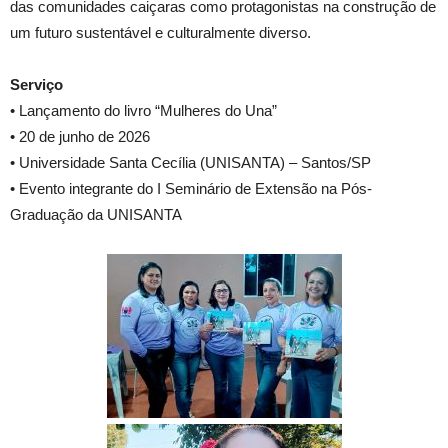
das comunidades caiçaras como protagonistas na construção de
um futuro sustentável e culturalmente diverso.
Serviço
• Lançamento do livro “Mulheres do Una”
• 20 de junho de 2026
• Universidade Santa Cecília (UNISANTA) – Santos/SP
• Evento integrante do I Seminário de Extensão na Pós-
Graduação da UNISANTA