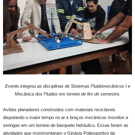
Evento integrou as disciplinas de Sistemas Fluidomecânicos I e
Mecânica dos Fluidos em torneio de fim de semestre.
Aviões planadores construídos com materiais recicláveis
disputando o maior tempo no ar e braços mecânicos movidos a
seringas em um torneio de basquete hidráulico. Essas foram as
atividades que movimentaram o Ginásio Poliesportivo da