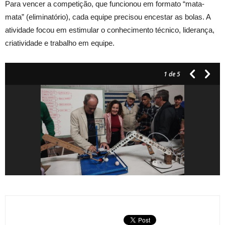
Para vencer a competição, que funcionou em formato “mata-
mata” (eliminatório), cada equipe precisou encestar as bolas. A
atividade focou em estimular o conhecimento técnico, liderança,
criatividade e trabalho em equipe.
1
de 5