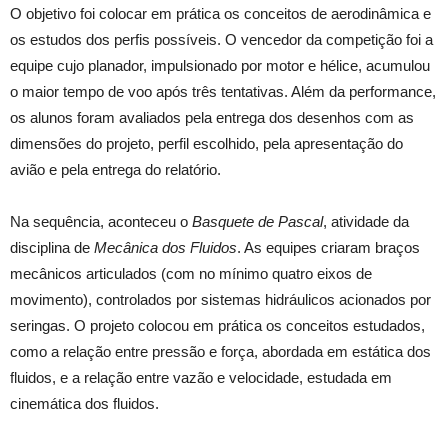
O objetivo foi colocar em prática os conceitos de aerodinâmica e
os estudos dos perfis possíveis. O vencedor da competição foi a
equipe cujo planador, impulsionado por motor e hélice, acumulou
o maior tempo de voo após três tentativas. Além da performance,
os alunos foram avaliados pela entrega dos desenhos com as
dimensões do projeto, perfil escolhido, pela apresentação do
avião e pela entrega do relatório.
Na sequência, aconteceu o
Basquete de Pascal
, atividade da
disciplina de
Mecânica dos Fluidos
. As equipes criaram braços
mecânicos articulados (com no mínimo quatro eixos de
movimento), controlados por sistemas hidráulicos acionados por
seringas. O projeto colocou em prática os conceitos estudados,
como a relação entre pressão e força, abordada em estática dos
fluidos, e a relação entre vazão e velocidade, estudada em
cinemática dos fluidos.