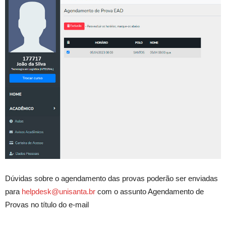
Dúvidas sobre o agendamento das provas poderão ser enviadas
para
helpdesk@unisanta.br
com o assunto Agendamento de
Provas no título do e-mail