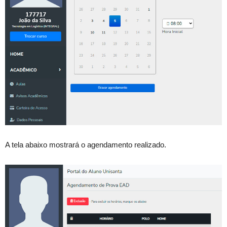
A tela abaixo mostrará o agendamento realizado.