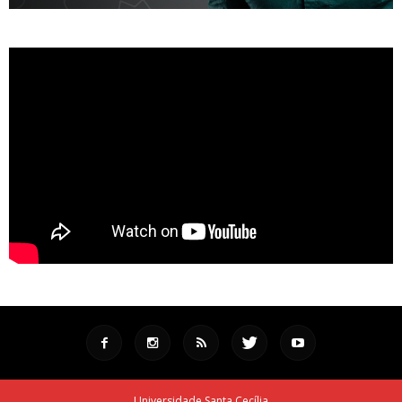
Universidade Santa Cecília