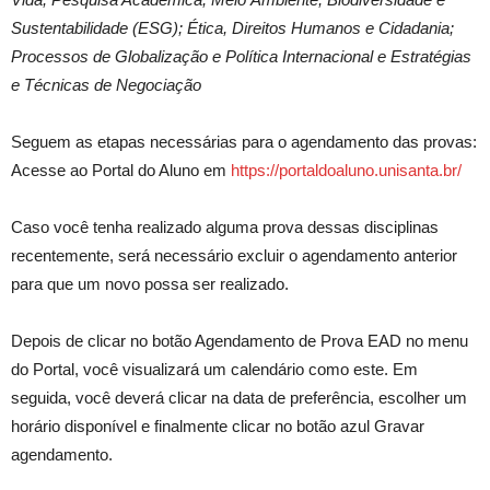
Sustentabilidade (ESG); Ética, Direitos Humanos e Cidadania;
Processos de Globalização e Política Internacional e Estratégias
e Técnicas de Negociação
Seguem as etapas necessárias para o agendamento das provas:
Acesse ao Portal do Aluno em
https://portaldoaluno.unisanta.br/
Caso você tenha realizado alguma prova dessas disciplinas
recentemente, será necessário excluir o agendamento anterior
para que um novo possa ser realizado.
Depois de clicar no botão Agendamento de Prova EAD no menu
do Portal, você visualizará um calendário como este. Em
seguida, você deverá clicar na data de preferência, escolher um
horário disponível e finalmente clicar no botão azul Gravar
agendamento.