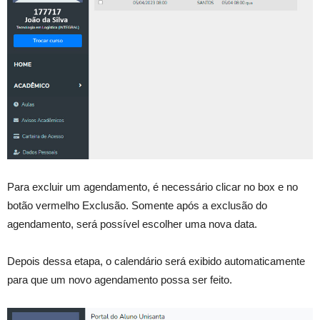
Para excluir um agendamento, é necessário clicar no box e no
botão vermelho Exclusão. Somente após a exclusão do
agendamento, será possível escolher uma nova data.
Depois dessa etapa, o calendário será exibido automaticamente
para que um novo agendamento possa ser feito.