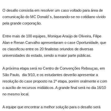
O desafio consistia em resolver um caso voltado para área de
comunicação do MC Donald`s, baseando-se no cotidiano vivido
pela grande corporação.
Entre mais de 100 equipes, Monique Araújo de Oliveira, Filipe
Alan e Renan Carvalho apresentaram o case
Oportunidade
, que
os classificou entre os 20 finalistas oriundos de diversas
universidades do estado, sendo a maior parte públicas.
A próxima etapa será no
Centro de Convenções Rebouças, em
São Paulo,
dia 9/10, e os estudantes deverão apresentar a
resolução do case proposto na 1ª etapa, porém oralmente e com
o auxílio de recursos midiáticos. A grande final será no dia 16/10
no mesmo local.
A equipe que encontrar a melhor solução para o desafio será