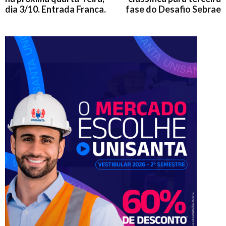
dia 3/10. Entrada Franca.
fase do Desafio Sebrae