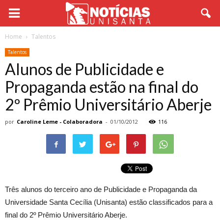
Home
Talentos
Talentos
Alunos de Publicidade e
Propaganda estão na final do
2º Prêmio Universitário Aberje
por
Caroline Leme - Colaboradora
-
01/10/2012
116
Três alunos do terceiro ano de Publicidade e Propaganda da
Universidade Santa Cecília (Unisanta) estão classificados para a
final do 2º Prêmio Universitário Aberje.