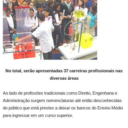
No total, serão apresentadas 37 carreiras profissionais nas
diversas áreas
Ao lado de profissões tradicionais como Direito, Engenharia e
Administração surgem nomenclaturas até então desconhecidas
do público que está prestes a deixar os bancos do Ensino Médio
para ingressar em um curso superior.