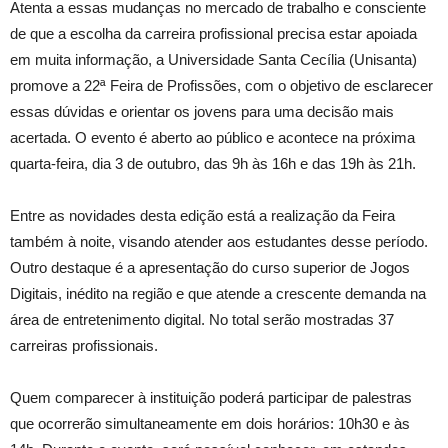
Atenta a essas mudanças no mercado de trabalho e consciente
de que a escolha da carreira profissional precisa estar apoiada
em muita informação, a Universidade Santa Cecília (Unisanta)
promove a 22ª Feira de Profissões, com o objetivo de esclarecer
essas dúvidas e orientar os jovens para uma decisão mais
acertada. O evento é aberto ao público e acontece na próxima
quarta-feira, dia 3 de outubro, das 9h às 16h e das 19h às 21h.
Entre as novidades desta edição está a realização da Feira
também à noite, visando atender aos estudantes desse período.
Outro destaque é a apresentação do curso superior de Jogos
Digitais, inédito na região e que atende a crescente demanda na
área de entretenimento digital. No total serão mostradas 37
carreiras profissionais.
Quem comparecer à instituição poderá participar de palestras
que ocorrerão simultaneamente em dois horários: 10h30 e às