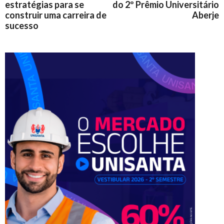
estratégias para se
do 2º Prêmio Universitário
construir uma carreira de
Aberje
sucesso