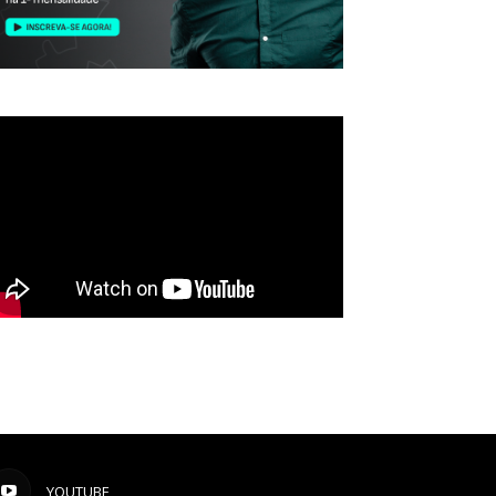
YOUTUBE