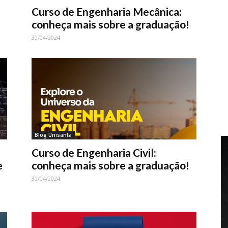
Curso de Engenharia Mecânica:
conheça mais sobre a graduação!
30/04/2024
Blog Unisanta
Curso de Engenharia Civil:
e
conheça mais sobre a graduação!
30/04/2024