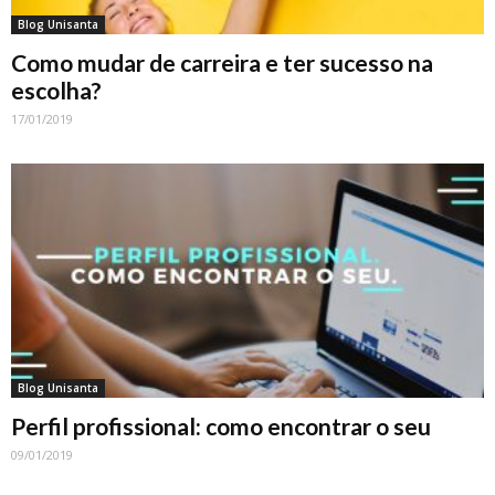
Blog Unisanta
Como mudar de carreira e ter sucesso na
escolha?
17/01/2019
Blog Unisanta
Perfil profissional: como encontrar o seu
09/01/2019