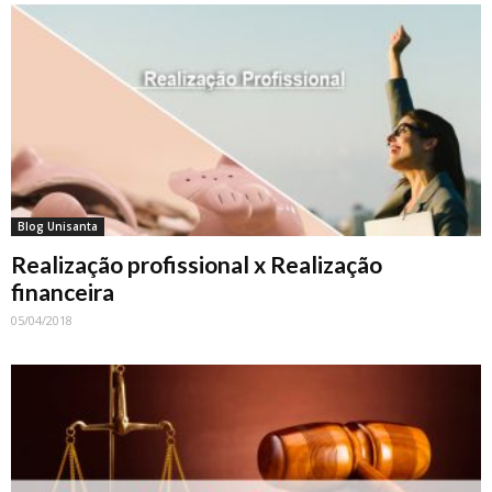
Blog Unisanta
Realização profissional x Realização
financeira
05/04/2018