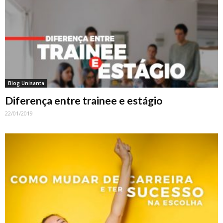
Blog Unisanta
Diferença entre trainee e estágio
22/01/2019