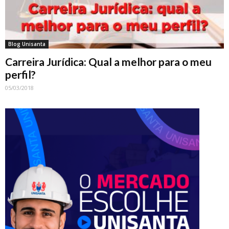
Blog Unisanta
Carreira Jurídica: Qual a melhor para o meu
perfil?
05/03/2018