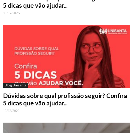
5 dicas que vão ajudar...
08/07/2025
Blog Unisanta
Dúvidas sobre qual profissão seguir? Confira
5 dicas que vão ajudar...
10/12/2020