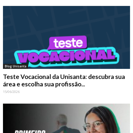
Blog Unisanta
Teste Vocacional da Unisanta: descubra sua
área e escolha sua profissão...
15/06/2026