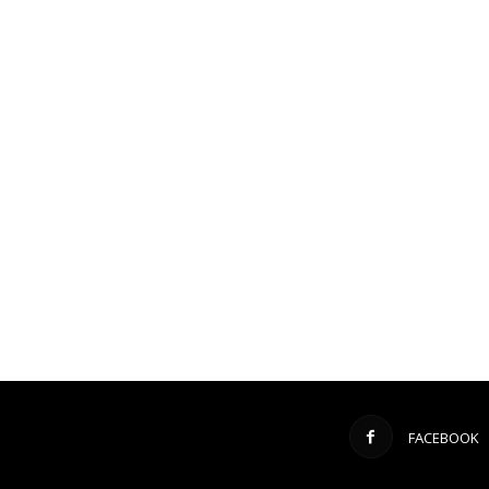
FACEBOOK