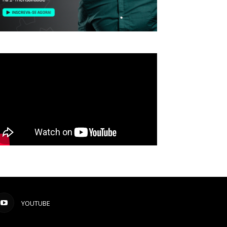
YOUTUBE